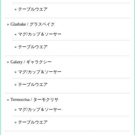
テーブルウエア
Glasbake / グラスベイク
マグ/カップ＆ソーサー
テーブルウエア
Galaxy / ギャラクシー
マグ/カップ＆ソーサー
テーブルウエア
Termocrisa / ターモクリサ
マグ/カップ＆ソーサー
テーブルウエア