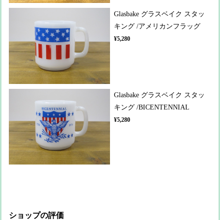
Glasbake グラスベイク スタッ
キング /アメリカンフラッグ
¥5,280
Glasbake グラスベイク スタッ
キング /BICENTENNIAL
¥5,280
ショップの評価