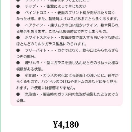
¥4,180