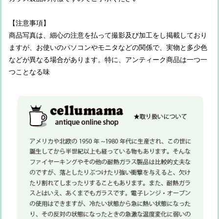
【注意事項】
商品写真は、細心の注意を払って撮影及び加工をし掲載しており
ますが、お使いのパソコンやモニタなどの関係で、実物と多少色
などが異なる場合があります。特に、アンティーク商品は一つ一
つことなる味