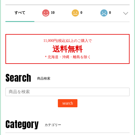
すべて
10
0
0
11,000円(税込)以上のご購入で
送料無料
＊北海道・沖縄・離島を除く
Search
商品検索
search
Category
カテゴリー