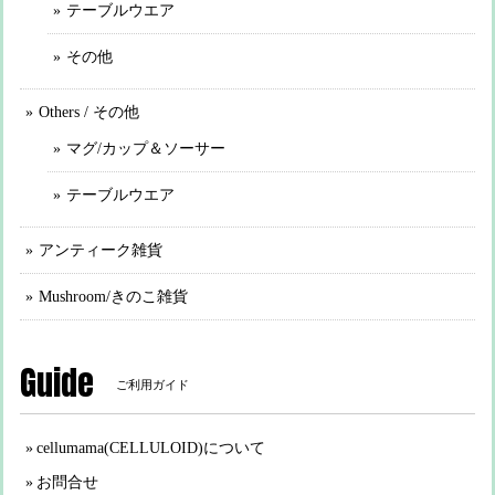
テーブルウエア
その他
Others / その他
マグ/カップ＆ソーサー
テーブルウエア
アンティーク雑貨
Mushroom/きのこ雑貨
Guide
ご利用ガイド
cellumama(CELLULOID)について
お問合せ