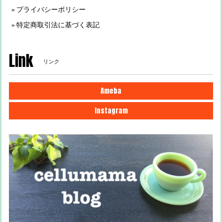
プライバシーポリシー
特定商取引法に基づく表記
Link
リンク
Ameba
Instagram