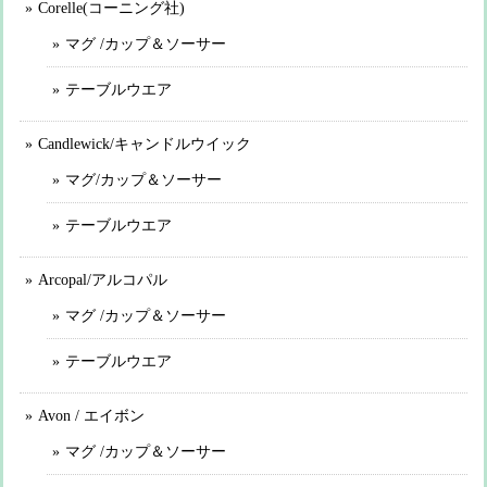
Corelle(コーニング社)
マグ /カップ＆ソーサー
テーブルウエア
Candlewick/キャンドルウイック
マグ/カップ＆ソーサー
テーブルウエア
Arcopal/アルコパル
マグ /カップ＆ソーサー
テーブルウエア
Avon / エイボン
マグ /カップ＆ソーサー