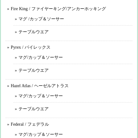
Fire King / ファイヤーキング/アンカーホッキング
マグ /カップ＆ソーサー
テーブルウエア
Pyrex / パイレックス
マグ/カップ＆ソーサー
テーブルウエア
Hazel Atlas / ヘーゼルアトラス
マグ/カップ＆ソーサー
テーブルウエア
Federal / フェデラル
マグ/カップ＆ソーサー