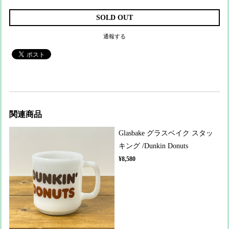
SOLD OUT
通報する
関連商品
Glasbake グラスベイク スタッ
キング /Dunkin Donuts
¥8,580