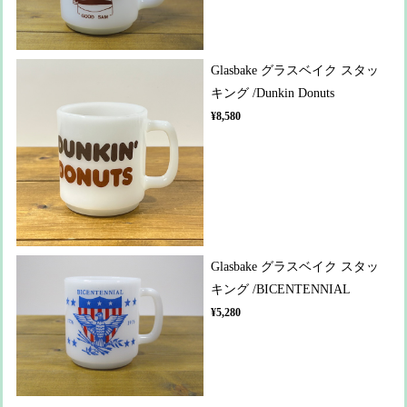
Glasbake グラスベイク スタッ
キング /Dunkin Donuts
¥8,580
Glasbake グラスベイク スタッ
キング /BICENTENNIAL
¥5,280