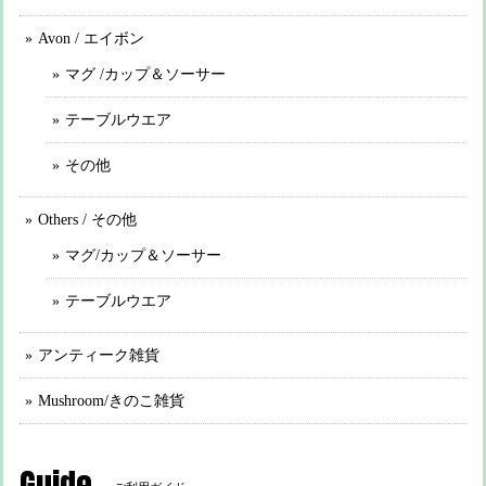
Avon / エイボン
マグ /カップ＆ソーサー
テーブルウエア
その他
Others / その他
マグ/カップ＆ソーサー
テーブルウエア
アンティーク雑貨
Mushroom/きのこ雑貨
Guide