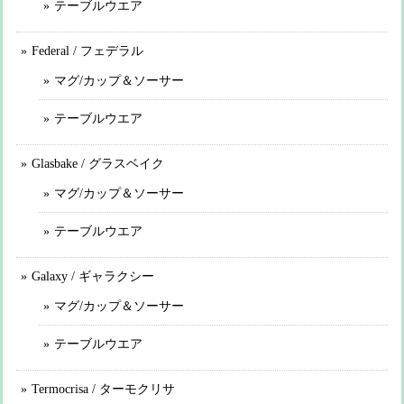
テーブルウエア
Federal / フェデラル
マグ/カップ＆ソーサー
テーブルウエア
Glasbake / グラスベイク
マグ/カップ＆ソーサー
テーブルウエア
Galaxy / ギャラクシー
マグ/カップ＆ソーサー
テーブルウエア
Termocrisa / ターモクリサ