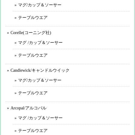
マグ/カップ＆ソーサー
テーブルウエア
Corelle(コーニング社)
マグ /カップ＆ソーサー
テーブルウエア
Candlewick/キャンドルウイック
マグ/カップ＆ソーサー
テーブルウエア
Arcopal/アルコパル
マグ /カップ＆ソーサー
テーブルウエア