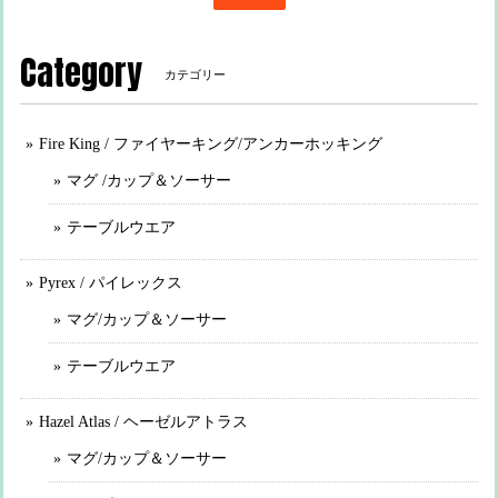
Category
カテゴリー
Fire King / ファイヤーキング/アンカーホッキング
マグ /カップ＆ソーサー
テーブルウエア
Pyrex / パイレックス
マグ/カップ＆ソーサー
テーブルウエア
Hazel Atlas / ヘーゼルアトラス
マグ/カップ＆ソーサー