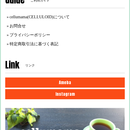
ご利用ガイド
cellumama(CELLULOID)について
お問合せ
プライバシーポリシー
特定商取引法に基づく表記
Link
リンク
Ameba
Instagram