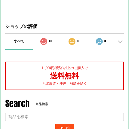
ショップの評価
すべて
10
0
0
11,000円(税込)以上のご購入で
送料無料
＊北海道・沖縄・離島を除く
Search
商品検索
search