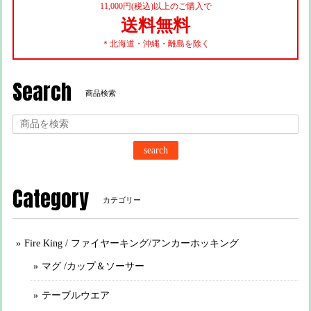
11,000円(税込)以上のご購入で
送料無料
＊北海道・沖縄・離島を除く
Search
商品検索
search
Category
カテゴリー
Fire King / ファイヤーキング/アンカーホッキング
マグ /カップ＆ソーサー
テーブルウエア