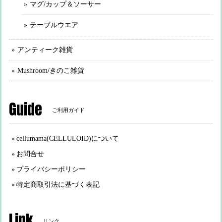
マグ/カップ＆ソーサー
テーブルウエア
アンティーク雑貨
Mushroom/きのこ雑貨
Guide
ご利用ガイド
cellumama(CELLULOID)について
お問合せ
プライバシーポリシー
特定商取引法に基づく表記
Link
リンク