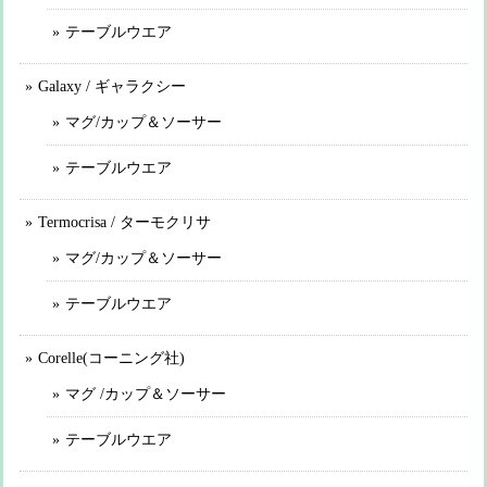
テーブルウエア
Galaxy / ギャラクシー
マグ/カップ＆ソーサー
テーブルウエア
Termocrisa / ターモクリサ
マグ/カップ＆ソーサー
テーブルウエア
Corelle(コーニング社)
マグ /カップ＆ソーサー
テーブルウエア