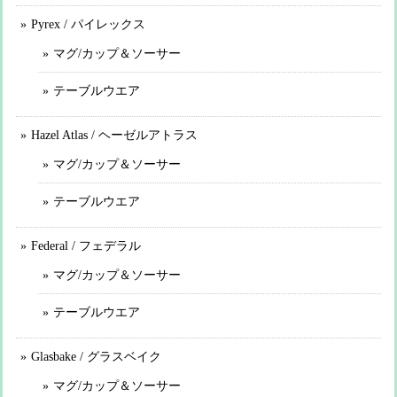
Pyrex / パイレックス
マグ/カップ＆ソーサー
テーブルウエア
Hazel Atlas / ヘーゼルアトラス
マグ/カップ＆ソーサー
テーブルウエア
Federal / フェデラル
マグ/カップ＆ソーサー
テーブルウエア
Glasbake / グラスベイク
マグ/カップ＆ソーサー