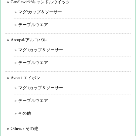
Candlewick/キャンドルウイック
マグ/カップ＆ソーサー
テーブルウエア
Arcopal/アルコパル
マグ /カップ＆ソーサー
テーブルウエア
Avon / エイボン
マグ /カップ＆ソーサー
テーブルウエア
その他
Others / その他