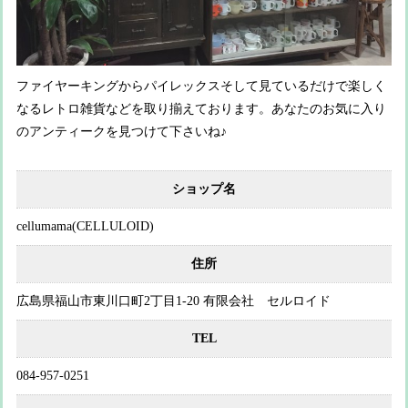
ファイヤーキングからパイレックスそして見ているだけで楽しく
なるレトロ雑貨などを取り揃えております。あなたのお気に入り
のアンティークを見つけて下さいね♪
ショップ名
cellumama(CELLULOID)
住所
広島県福山市東川口町2丁目1-20 有限会社 セルロイド
TEL
084-957-0251