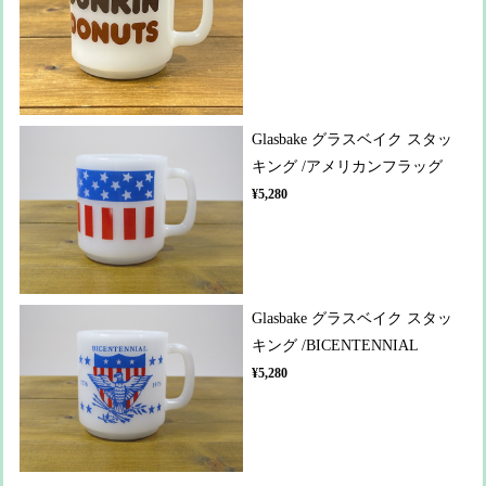
Glasbake グラスベイク スタッ
キング /アメリカンフラッグ
¥5,280
Glasbake グラスベイク スタッ
キング /BICENTENNIAL
¥5,280