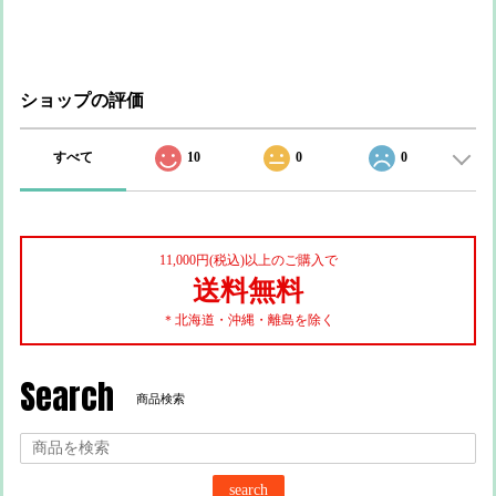
ショップの評価
すべて
10
0
0
11,000円(税込)以上のご購入で
送料無料
＊北海道・沖縄・離島を除く
Search
商品検索
search