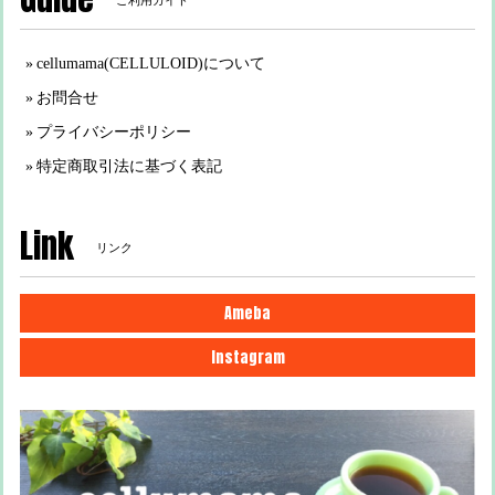
ご利用ガイド
cellumama(CELLULOID)について
お問合せ
プライバシーポリシー
特定商取引法に基づく表記
Link
リンク
Ameba
Instagram