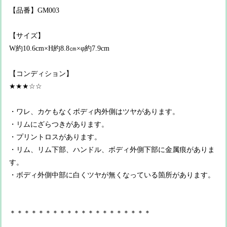
【品番】GM003
【サイズ】
W約10.6cm×H約8.8㎝×φ約7.9cm
【コンディション】
★★★☆☆
・ワレ、カケもなくボディ内外側はツヤがあります。
・リムにざらつきがあります。
・プリントロスがあります。
・リム、リム下部、ハンドル、ボディ外側下部に金属痕がありま
す。
・ボディ外側中部に白くツヤが無くなっている箇所があります。
＊＊＊＊＊＊＊＊＊＊＊＊＊＊＊＊＊＊＊＊