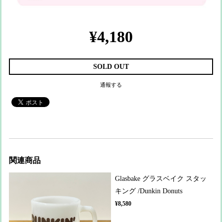
¥4,180
SOLD OUT
通報する
関連商品
Glasbake グラスベイク スタッ
キング /Dunkin Donuts
¥8,580