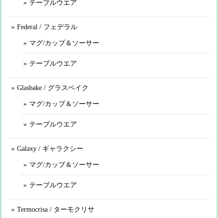
テーブルウエア
Federal / フェデラル
マグ/カップ＆ソーサー
テーブルウエア
Glasbake / グラスベイク
マグ/カップ＆ソーサー
テーブルウエア
Galaxy / ギャラクシー
マグ/カップ＆ソーサー
テーブルウエア
Termocrisa / ターモクリサ