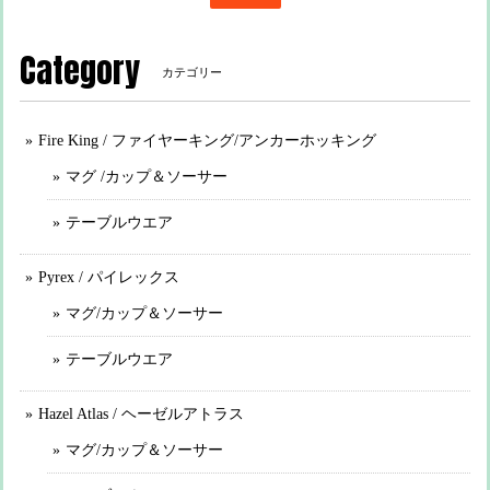
Category
カテゴリー
Fire King / ファイヤーキング/アンカーホッキング
マグ /カップ＆ソーサー
テーブルウエア
Pyrex / パイレックス
マグ/カップ＆ソーサー
テーブルウエア
Hazel Atlas / ヘーゼルアトラス
マグ/カップ＆ソーサー