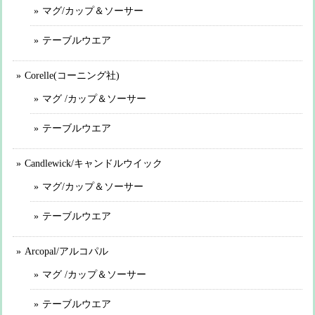
マグ/カップ＆ソーサー
テーブルウエア
Corelle(コーニング社)
マグ /カップ＆ソーサー
テーブルウエア
Candlewick/キャンドルウイック
マグ/カップ＆ソーサー
テーブルウエア
Arcopal/アルコパル
マグ /カップ＆ソーサー
テーブルウエア