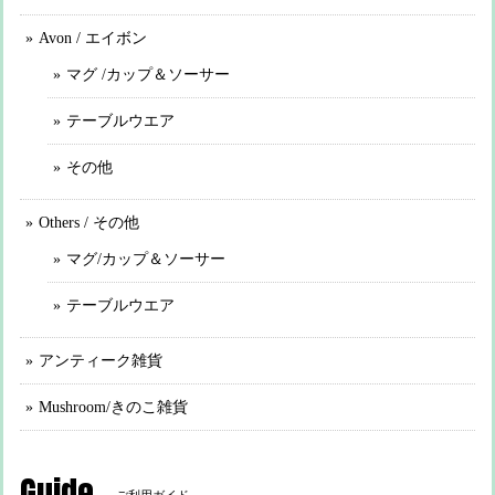
Avon / エイボン
マグ /カップ＆ソーサー
テーブルウエア
その他
Others / その他
マグ/カップ＆ソーサー
テーブルウエア
アンティーク雑貨
Mushroom/きのこ雑貨
Guide