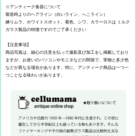
☆アンティーク食器について
製造時よりのヘアライン（白いライン、へこライン）
練りムラ、ホワイトスポット、着色、シワ、カラーロスは ミルク
ガラス製品の特徴ですのでご了承ください
【注意事項】
商品写真は、細心の注意を払って撮影及び加工をし掲載しており
ますが、お使いのパソコンやモニタなどの関係で、実物と多少色
などが異なる場合があります。特に、アンティーク商品は一つ一
つことなる味わいがあります。