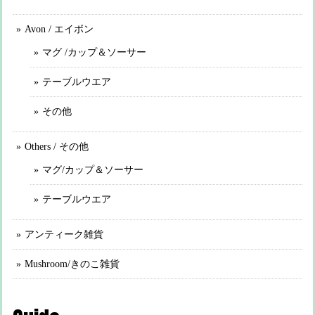
Avon / エイボン
マグ /カップ＆ソーサー
テーブルウエア
その他
Others / その他
マグ/カップ＆ソーサー
テーブルウエア
アンティーク雑貨
Mushroom/きのこ雑貨