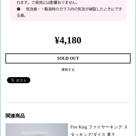
¥4,180
SOLD OUT
通報する
関連商品
Fire King ファイヤーキング ス
タッキング/ダイス 黄土