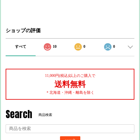
ショップの評価
すべて
10
0
0
11,000円(税込)以上のご購入で
送料無料
＊北海道・沖縄・離島を除く
Search
商品検索