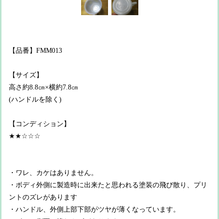
【品番】FMM013
【サイズ】
高さ約8.8㎝×横約7.8㎝
(ハンドルを除く)
【コンディション】
★★☆☆☆
・ワレ、カケはありません。
・ボディ外側に製造時に出来たと思われる塗装の飛び散り、プリ
ントのズレがあります
・ハンドル、外側上部下部がツヤが薄くなっています。