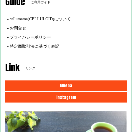
Guide
ご利用ガイド
cellumama(CELLULOID)について
お問合せ
プライバシーポリシー
特定商取引法に基づく表記
Link
リンク
Ameba
Instagram