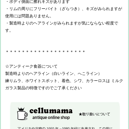
・ボディ側面に擦れキズがあります
・リムの周りにフリーバイト（ざらつき）、キズがみられますが
使用には問題ありません。
・製造時よりのヘアラインがみられますが気にならない程度で
す。
＊＊＊＊＊＊＊＊＊＊＊＊＊＊＊＊＊＊＊＊
☆アンティーク食器について
製造時よりのヘアライン（白いライン、へこライン）
練りムラ、ホワイトスポット、着色、シワ、カラーロスは ミルク
ガラス製品の特徴ですのでご了承ください