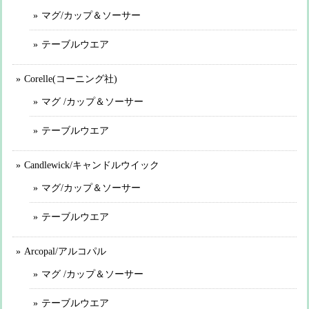
マグ/カップ＆ソーサー
テーブルウエア
Corelle(コーニング社)
マグ /カップ＆ソーサー
テーブルウエア
Candlewick/キャンドルウイック
マグ/カップ＆ソーサー
テーブルウエア
Arcopal/アルコパル
マグ /カップ＆ソーサー
テーブルウエア