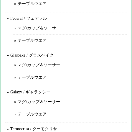
テーブルウエア
Federal / フェデラル
マグ/カップ＆ソーサー
テーブルウエア
Glasbake / グラスベイク
マグ/カップ＆ソーサー
テーブルウエア
Galaxy / ギャラクシー
マグ/カップ＆ソーサー
テーブルウエア
Termocrisa / ターモクリサ