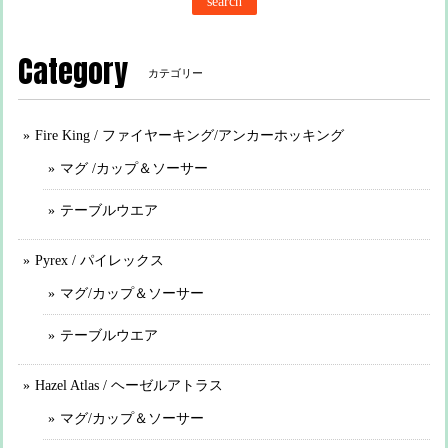
search
Category
カテゴリー
Fire King / ファイヤーキング/アンカーホッキング
マグ /カップ＆ソーサー
テーブルウエア
Pyrex / パイレックス
マグ/カップ＆ソーサー
テーブルウエア
Hazel Atlas / ヘーゼルアトラス
マグ/カップ＆ソーサー