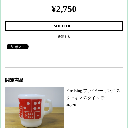
¥2,750
SOLD OUT
通報する
関連商品
Fire King ファイヤーキング ス
タッキング/ダイス 赤
¥6,578