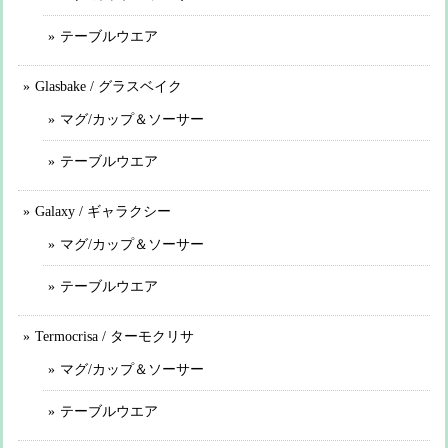
テーブルウエア
Glasbake / グラスベイク
マグ/カップ＆ソーサー
テーブルウエア
Galaxy / ギャラクシー
マグ/カップ＆ソーサー
テーブルウエア
Termocrisa / ターモクリサ
マグ/カップ＆ソーサー
テーブルウエア