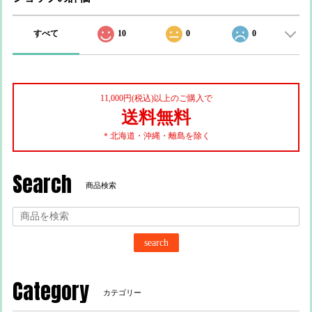
すべて
10
0
0
11,000円(税込)以上のご購入で
送料無料
＊北海道・沖縄・離島を除く
Search
商品検索
search
Category
カテゴリー