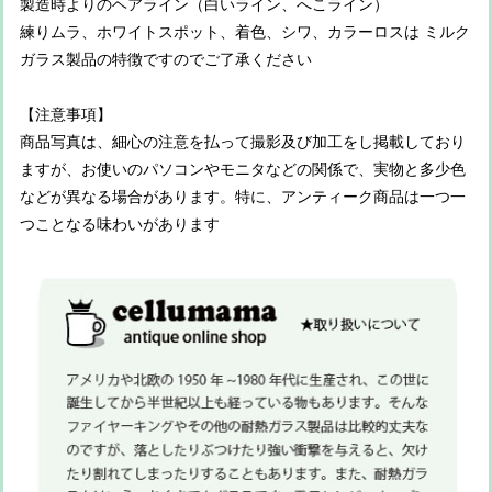
製造時よりのヘアライン（白いライン、へこライン）
練りムラ、ホワイトスポット、着色、シワ、カラーロスは ミルク
ガラス製品の特徴ですのでご了承ください
【注意事項】
商品写真は、細心の注意を払って撮影及び加工をし掲載しており
ますが、お使いのパソコンやモニタなどの関係で、実物と多少色
などが異なる場合があります。特に、アンティーク商品は一つ一
つことなる味わいがあります