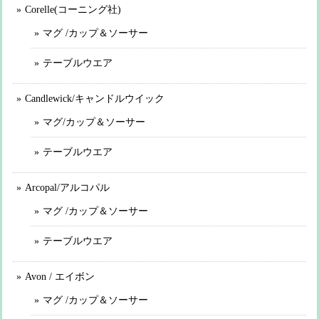
Corelle(コーニング社)
マグ /カップ＆ソーサー
テーブルウエア
Candlewick/キャンドルウイック
マグ/カップ＆ソーサー
テーブルウエア
Arcopal/アルコパル
マグ /カップ＆ソーサー
テーブルウエア
Avon / エイボン
マグ /カップ＆ソーサー