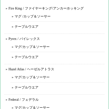
Fire King / ファイヤーキング/アンカーホッキング
マグ /カップ＆ソーサー
テーブルウエア
Pyrex / パイレックス
マグ/カップ＆ソーサー
テーブルウエア
Hazel Atlas / ヘーゼルアトラス
マグ/カップ＆ソーサー
テーブルウエア
Federal / フェデラル
マグ/カップ＆ソーサー