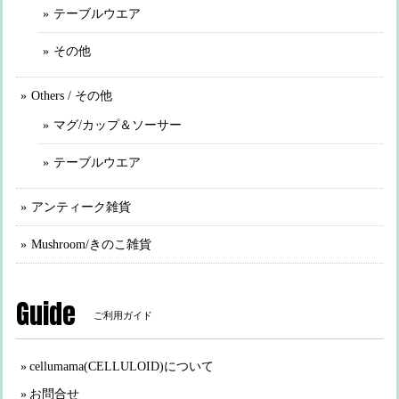
テーブルウエア
その他
Others / その他
マグ/カップ＆ソーサー
テーブルウエア
アンティーク雑貨
Mushroom/きのこ雑貨
Guide
ご利用ガイド
cellumama(CELLULOID)について
お問合せ