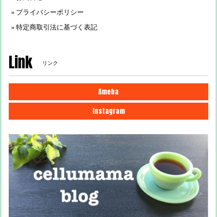
プライバシーポリシー
特定商取引法に基づく表記
Link
リンク
Ameba
Instagram