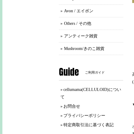
Avon / エイボン
Others / その他
アンティーク雑貨
Mushroom/きのこ雑貨
Guide
ご利用ガイド
cellumama(CELLULOID)につい
て
お問合せ
プライバシーポリシー
特定商取引法に基づく表記