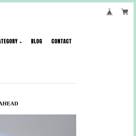
ATEGORY
BLOG
CONTACT
AHEAD