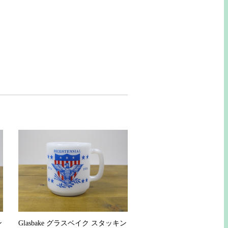
ン
Glasbake グラスベイク スタッキン