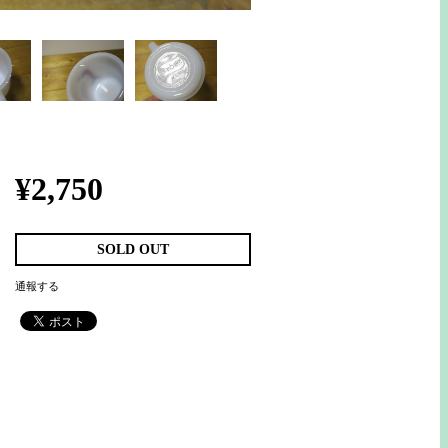
¥2,750
SOLD OUT
通報する