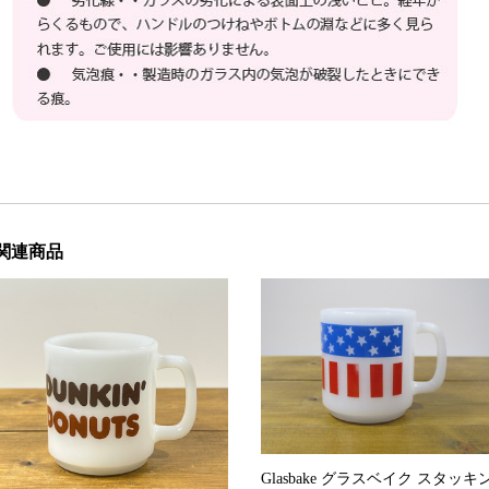
関連商品
Glasbake グラスベイク スタッキ