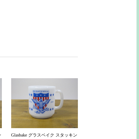
ン
Glasbake グラスベイク スタッキン