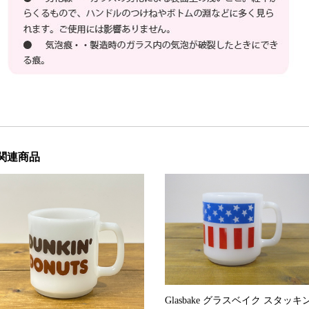
関連商品
Glasbake グラスベイク スタッキ