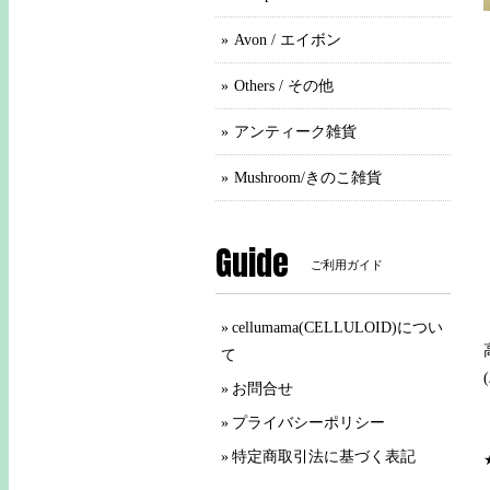
Avon / エイボン
Others / その他
アンティーク雑貨
Mushroom/きのこ雑貨
Guide
ご利用ガイド
cellumama(CELLULOID)につい
て
お問合せ
プライバシーポリシー
特定商取引法に基づく表記