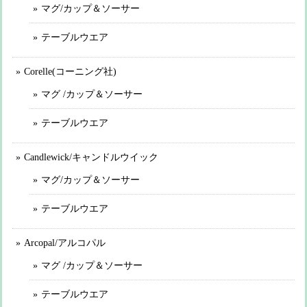
マグ/カップ＆ソーサー
テーブルウエア
Corelle(コーニング社)
マグ /カップ＆ソーサー
テーブルウエア
Candlewick/キャンドルウイック
マグ/カップ＆ソーサー
テーブルウエア
Arcopal/アルコパル
マグ /カップ＆ソーサー
テーブルウエア