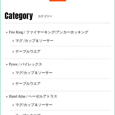
Category
カテゴリー
Fire King / ファイヤーキング/アンカーホッキング
マグ /カップ＆ソーサー
テーブルウエア
Pyrex / パイレックス
マグ/カップ＆ソーサー
テーブルウエア
Hazel Atlas / ヘーゼルアトラス
マグ/カップ＆ソーサー