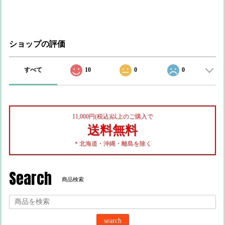
ショップの評価
すべて
10
0
0
11,000円(税込)以上のご購入で
送料無料
＊北海道・沖縄・離島を除く
Search
商品検索
search