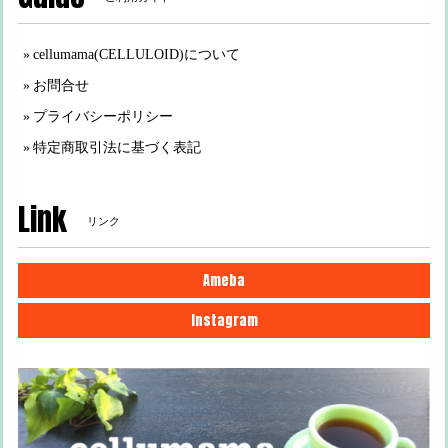
cellumama(CELLULOID)について
お問合せ
プライバシーポリシー
特定商取引法に基づく表記
Link
リンク
Ameba
Instagram