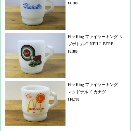
¥4,180
Fire King ファイヤーキング リ
ブボトム/O’NEILL BEEF
¥6,380
Fire King ファイヤーキング
マクドナルド カナダ
¥10,780