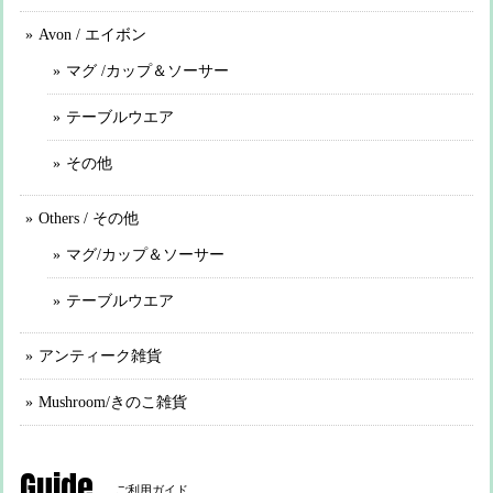
Avon / エイボン
マグ /カップ＆ソーサー
テーブルウエア
その他
Others / その他
マグ/カップ＆ソーサー
テーブルウエア
アンティーク雑貨
Mushroom/きのこ雑貨
Guide
ご利用ガイド