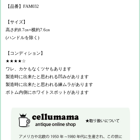
【品番】FAM032
【サイズ】
高さ約8.7㎝×横約7.6㎝
(ハンドルを除く)
【コンディション】
★★★★☆
ワレ、カケもなくツヤもあります
製造時に出来たと思われる凹みがあります
製造時に出来たと思われる練ムラがあります
ボトム内側にホワイトスポットがあります