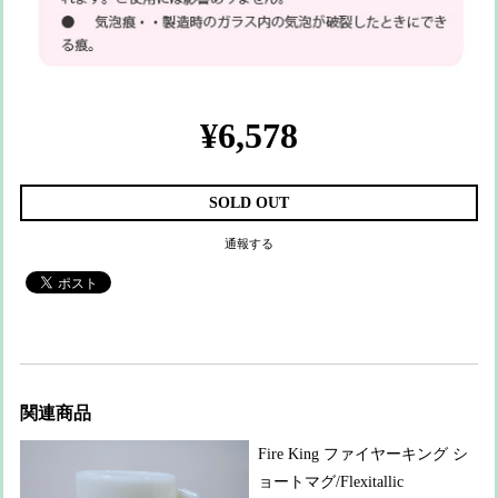
¥6,578
SOLD OUT
通報する
関連商品
Fire King ファイヤーキング シ
ョートマグ/Flexitallic