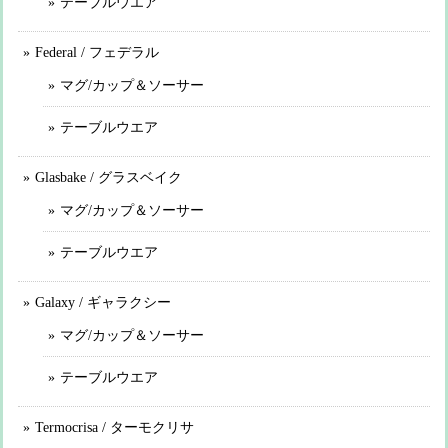
テーブルウエア
Federal / フェデラル
マグ/カップ＆ソーサー
テーブルウエア
Glasbake / グラスベイク
マグ/カップ＆ソーサー
テーブルウエア
Galaxy / ギャラクシー
マグ/カップ＆ソーサー
テーブルウエア
Termocrisa / ターモクリサ