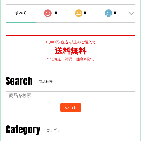
すべて
10
0
0
11,000円(税込)以上のご購入で
送料無料
＊北海道・沖縄・離島を除く
Search
商品検索
search
Category
カテゴリー