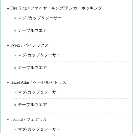
Fire King / ファイヤーキング/アンカーホッキング
マグ /カップ＆ソーサー
テーブルウエア
Pyrex / パイレックス
マグ/カップ＆ソーサー
テーブルウエア
Hazel Atlas / ヘーゼルアトラス
マグ/カップ＆ソーサー
テーブルウエア
Federal / フェデラル
マグ/カップ＆ソーサー