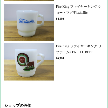
Fire King ファイヤーキング シ
ョートマグ/Flexitallic
¥4,180
Fire King ファイヤーキング リ
ブボトム/O’NEILL BEEF
¥6,380
ショップの評価