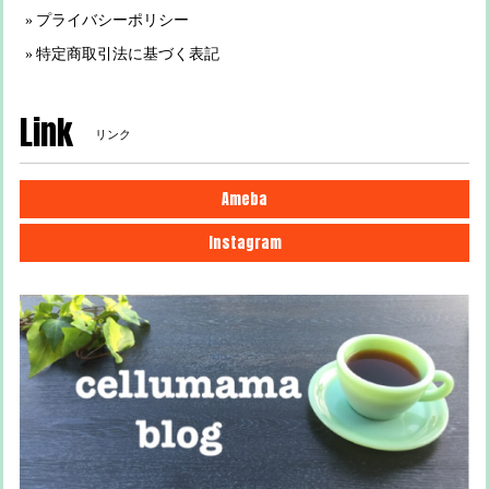
プライバシーポリシー
特定商取引法に基づく表記
Link
リンク
Ameba
Instagram