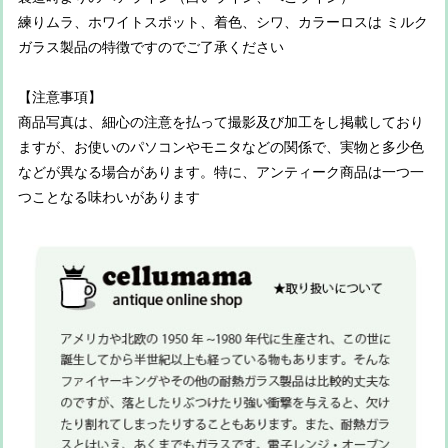
練りムラ、ホワイトスポット、着色、シワ、カラーロスは ミルク
ガラス製品の特徴ですのでご了承ください
【注意事項】
商品写真は、細心の注意を払って撮影及び加工をし掲載しており
ますが、お使いのパソコンやモニタなどの関係で、実物と多少色
などが異なる場合があります。特に、アンティーク商品は一つ一
つことなる味わいがあります