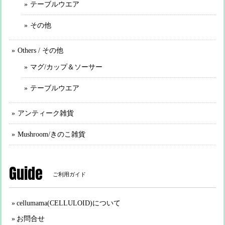
テーブルウエア
その他
Others / その他
マグ/カップ＆ソーサー
テーブルウエア
アンティーク雑貨
Mushroom/きのこ雑貨
Guide
ご利用ガイド
cellumama(CELLULOID)について
お問合せ