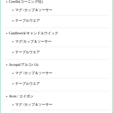
Corelle(コーニング社)
マグ /カップ＆ソーサー
テーブルウエア
Candlewick/キャンドルウイック
マグ/カップ＆ソーサー
テーブルウエア
Arcopal/アルコパル
マグ /カップ＆ソーサー
テーブルウエア
Avon / エイボン
マグ /カップ＆ソーサー