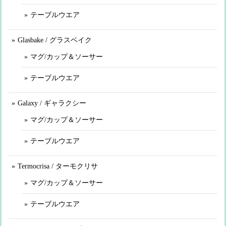
テーブルウエア
Glasbake / グラスベイク
マグ/カップ＆ソーサー
テーブルウエア
Galaxy / ギャラクシー
マグ/カップ＆ソーサー
テーブルウエア
Termocrisa / ターモクリサ
マグ/カップ＆ソーサー
テーブルウエア