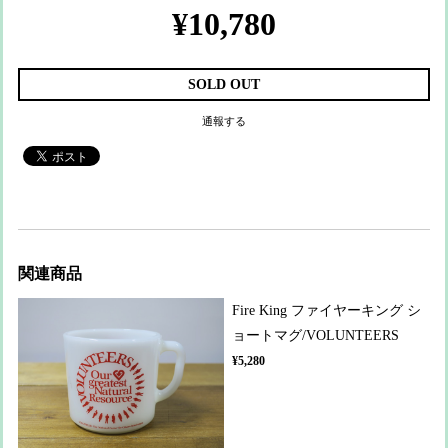
¥10,780
SOLD OUT
通報する
関連商品
Fire King ファイヤーキング シ
ョートマグ/VOLUNTEERS
¥5,280