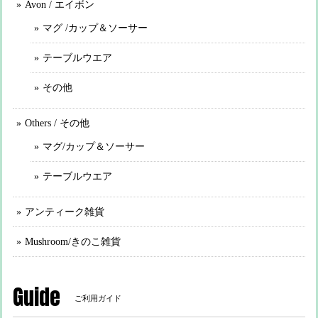
Avon / エイボン
マグ /カップ＆ソーサー
テーブルウエア
その他
Others / その他
マグ/カップ＆ソーサー
テーブルウエア
アンティーク雑貨
Mushroom/きのこ雑貨
Guide
ご利用ガイド