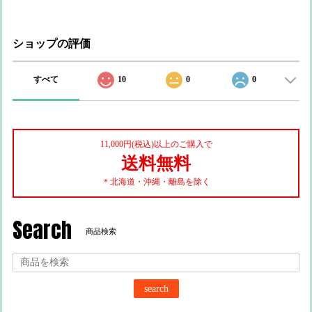
ショップの評価
すべて
10
0
0
11,000円(税込)以上のご購入で
送料無料
＊北海道・沖縄・離島を除く
Search
商品検索
search