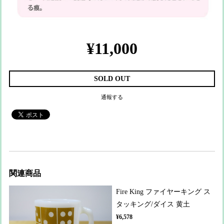
¥11,000
SOLD OUT
通報する
関連商品
Fire King ファイヤーキング ス
タッキング/ダイス 黄土
¥6,578