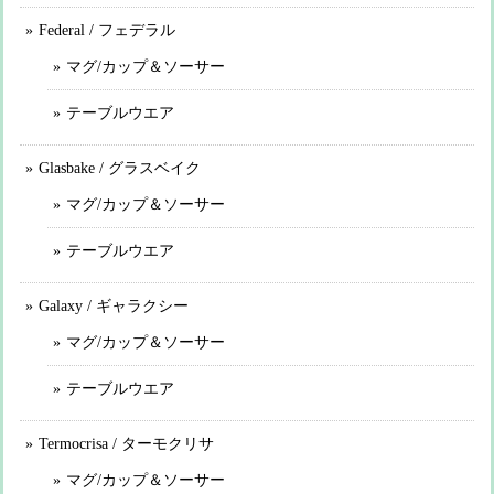
Federal / フェデラル
マグ/カップ＆ソーサー
テーブルウエア
Glasbake / グラスベイク
マグ/カップ＆ソーサー
テーブルウエア
Galaxy / ギャラクシー
マグ/カップ＆ソーサー
テーブルウエア
Termocrisa / ターモクリサ
マグ/カップ＆ソーサー