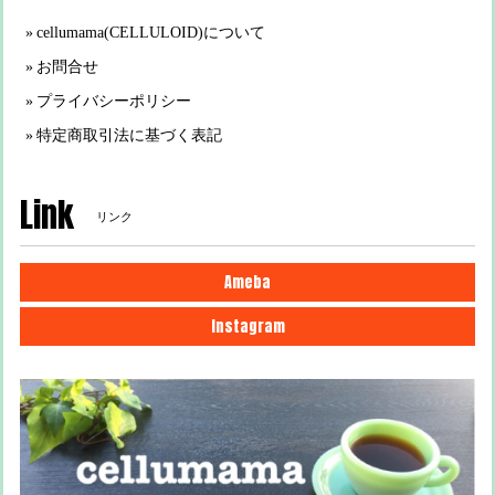
cellumama(CELLULOID)について
お問合せ
プライバシーポリシー
特定商取引法に基づく表記
Link
リンク
Ameba
Instagram