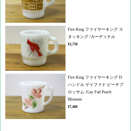
Fire King ファイヤーキング ス
タッキング /カーディナル
¥2,750
Fire King ファイヤーキング D
ハンドル ゲイファド ピーチブ
ロッサム /Gay Fad Peach
Blossom
¥7,480