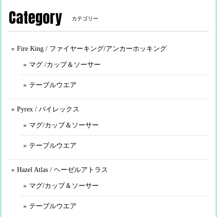
Category
カテゴリー
Fire King / ファイヤーキング/アンカーホッキング
マグ /カップ＆ソーサー
テーブルウエア
Pyrex / パイレックス
マグ/カップ＆ソーサー
テーブルウエア
Hazel Atlas / ヘーゼルアトラス
マグ/カップ＆ソーサー
テーブルウエア