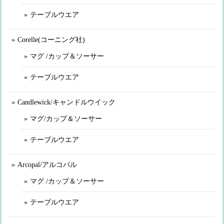
テーブルウエア
Corelle(コーニング社)
マグ /カップ＆ソーサー
テーブルウエア
Candlewick/キャンドルウイック
マグ/カップ＆ソーサー
テーブルウエア
Arcopal/アルコパル
マグ /カップ＆ソーサー
テーブルウエア