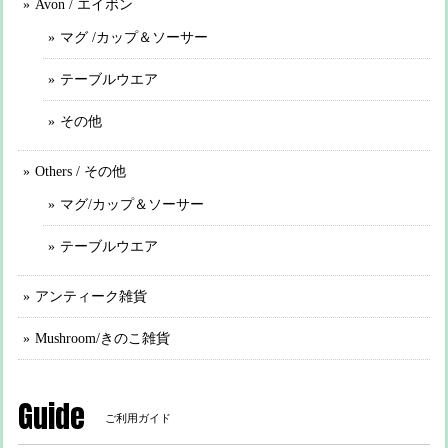
Avon / エイボン
マグ /カップ＆ソーサー
テーブルウエア
その他
Others / その他
マグ/カップ＆ソーサー
テーブルウエア
アンティーク雑貨
Mushroom/きのこ雑貨
Guide
ご利用ガイド