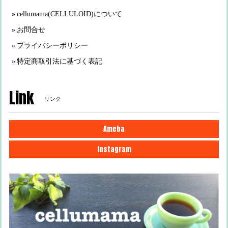
cellumama(CELLULOID)について
お問合せ
プライバシーポリシー
特定商取引法に基づく表記
Link
リンク
Ameba
Instagram