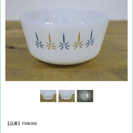
【品番】FMK006