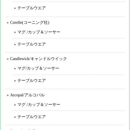
テーブルウエア
Corelle(コーニング社)
マグ /カップ＆ソーサー
テーブルウエア
Candlewick/キャンドルウイック
マグ/カップ＆ソーサー
テーブルウエア
Arcopal/アルコパル
マグ /カップ＆ソーサー
テーブルウエア