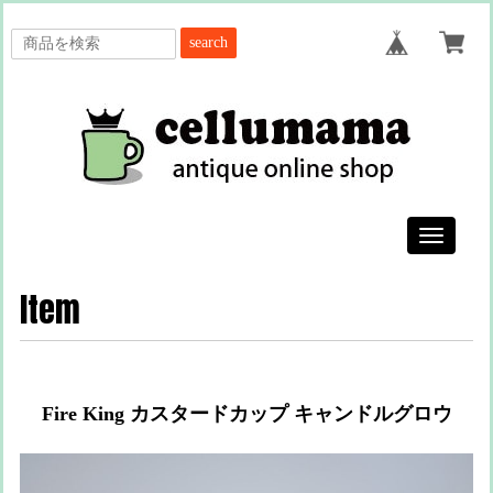
search
Toggle
navigatio
Item
Fire King カスタードカップ キャンドルグロウ