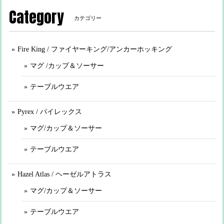
Category
カテゴリー
Fire King / ファイヤーキング/アンカーホッキング
マグ /カップ＆ソーサー
テーブルウエア
Pyrex / パイレックス
マグ/カップ＆ソーサー
テーブルウエア
Hazel Atlas / ヘーゼルアトラス
マグ/カップ＆ソーサー
テーブルウエア