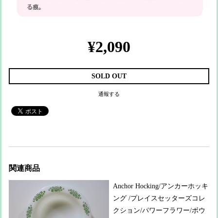
¥2,090
SOLD OUT
通報する
関連商品
Anchor Hocking/アンカーホッキ
ング /プレイスセッターズコレ
クション/パワーフラワー/ボウ