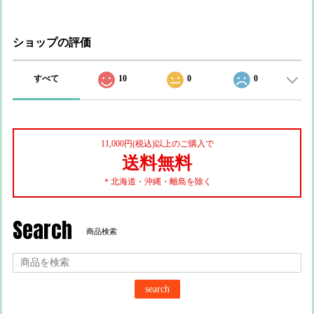
ショップの評価
すべて
10
0
0
11,000円(税込)以上のご購入で
送料無料
＊北海道・沖縄・離島を除く
Search
商品検索
search