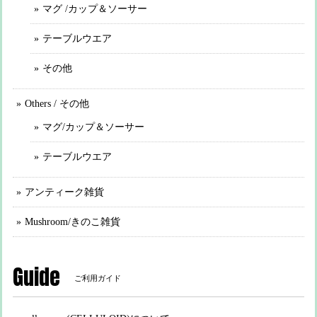
マグ /カップ＆ソーサー
テーブルウエア
その他
Others / その他
マグ/カップ＆ソーサー
テーブルウエア
アンティーク雑貨
Mushroom/きのこ雑貨
Guide
ご利用ガイド