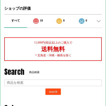
ショップの評価
すべて
10
0
0
11,000円(税込)以上のご購入で
送料無料
＊北海道・沖縄・離島を除く
Search
商品検索
search