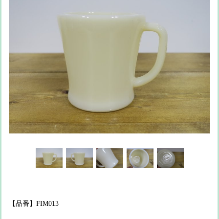
【品番】FIM013