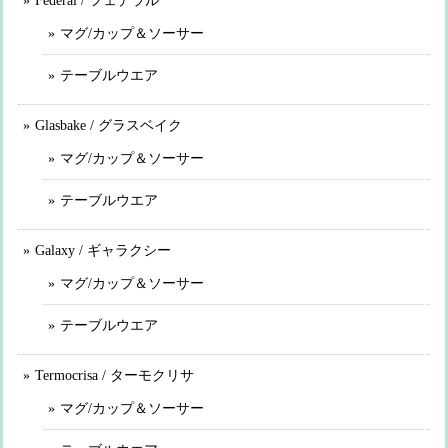
Federal / フェデラル
マグ/カップ＆ソーサー
テーブルウエア
Glasbake / グラスベイク
マグ/カップ＆ソーサー
テーブルウエア
Galaxy / ギャラクシー
マグ/カップ＆ソーサー
テーブルウエア
Termocrisa / ターモクリサ
マグ/カップ＆ソーサー