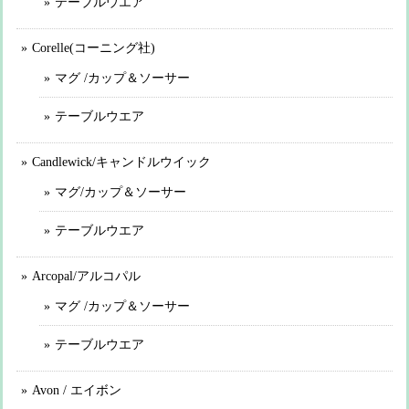
テーブルウエア
Corelle(コーニング社)
マグ /カップ＆ソーサー
テーブルウエア
Candlewick/キャンドルウイック
マグ/カップ＆ソーサー
テーブルウエア
Arcopal/アルコパル
マグ /カップ＆ソーサー
テーブルウエア
Avon / エイボン