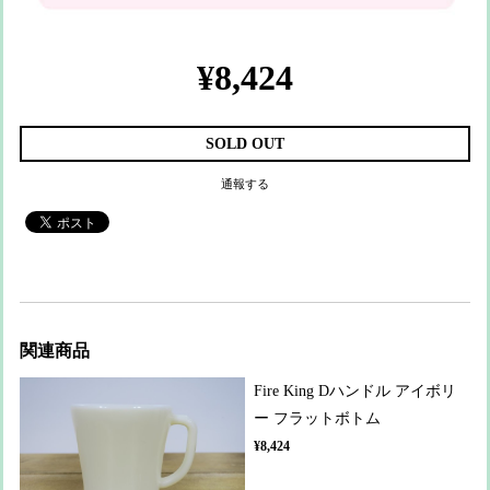
¥8,424
SOLD OUT
通報する
関連商品
Fire King Dハンドル アイボリ
ー フラットボトム
¥8,424