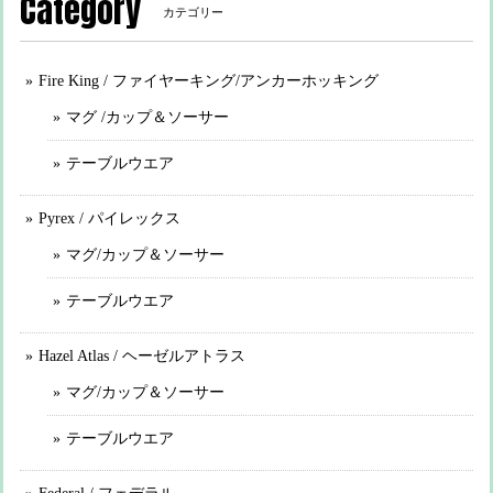
Category
カテゴリー
Fire King / ファイヤーキング/アンカーホッキング
マグ /カップ＆ソーサー
テーブルウエア
Pyrex / パイレックス
マグ/カップ＆ソーサー
テーブルウエア
Hazel Atlas / ヘーゼルアトラス
マグ/カップ＆ソーサー
テーブルウエア