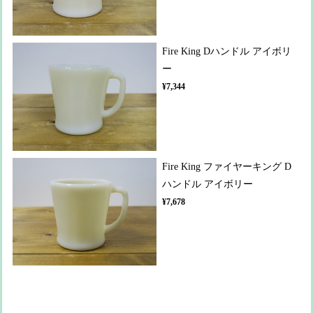
Fire King Dハンドル アイボリ
ー
¥7,344
Fire King ファイヤーキング D
ハンドル アイボリー
¥7,678