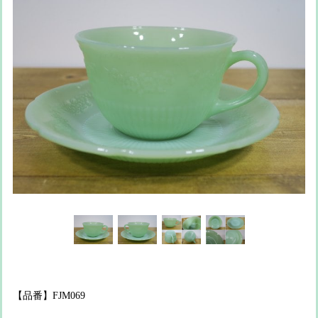
【品番】FJM069