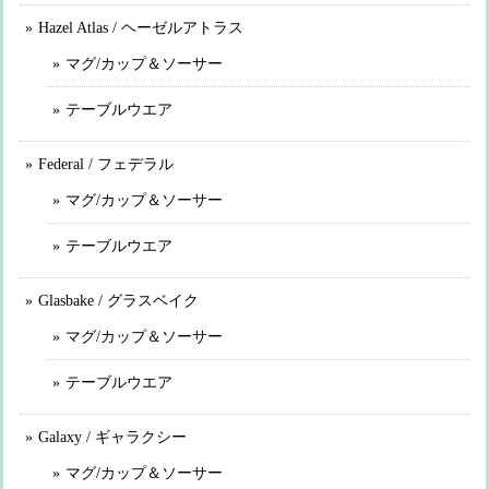
Hazel Atlas / ヘーゼルアトラス
マグ/カップ＆ソーサー
テーブルウエア
Federal / フェデラル
マグ/カップ＆ソーサー
テーブルウエア
Glasbake / グラスベイク
マグ/カップ＆ソーサー
テーブルウエア
Galaxy / ギャラクシー
マグ/カップ＆ソーサー