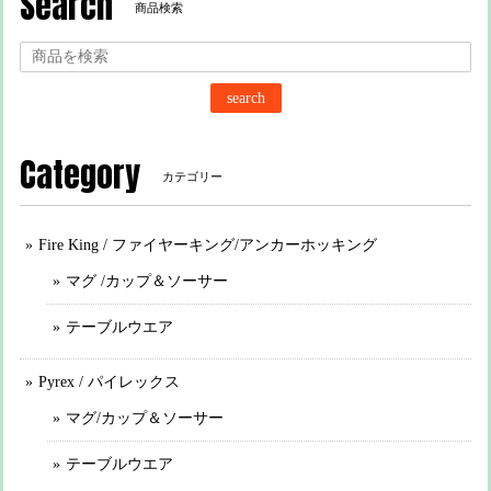
Search
商品検索
search
Category
カテゴリー
Fire King / ファイヤーキング/アンカーホッキング
マグ /カップ＆ソーサー
テーブルウエア
Pyrex / パイレックス
マグ/カップ＆ソーサー
テーブルウエア