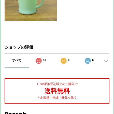
ショップの評価
すべて
10
0
0
11,000円(税込)以上のご購入で
送料無料
＊北海道・沖縄・離島を除く