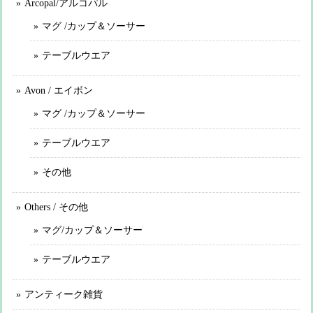
Arcopal/アルコパル
マグ /カップ＆ソーサー
テーブルウエア
Avon / エイボン
マグ /カップ＆ソーサー
テーブルウエア
その他
Others / その他
マグ/カップ＆ソーサー
テーブルウエア
アンティーク雑貨