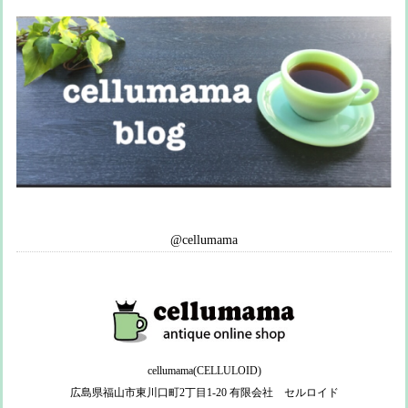
@cellumama
cellumama(CELLULOID)
広島県福山市東川口町2丁目1-20 有限会社 セルロイド