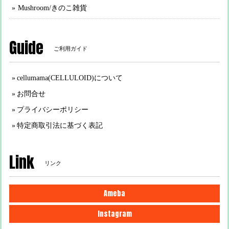
Mushroom/きのこ雑貨
Guide
ご利用ガイド
cellumama(CELLULOID)について
お問合せ
プライバシーポリシー
特定商取引法に基づく表記
Link
リンク
Ameba
Instagram