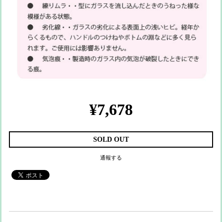
¥7,678
SOLD OUT
通報する