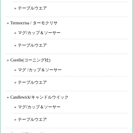
テーブルウエア
Termocrisa / ターモクリサ
マグ/カップ＆ソーサー
テーブルウエア
Corelle(コーニング社)
マグ /カップ＆ソーサー
テーブルウエア
Candlewick/キャンドルウイック
マグ/カップ＆ソーサー
テーブルウエア