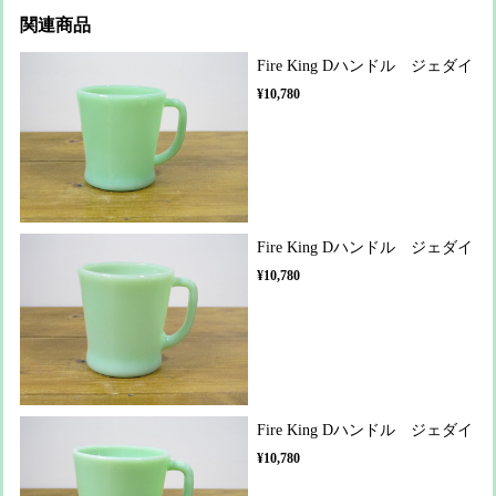
関連商品
Fire King Dハンドル ジェダイ
¥10,780
Fire King Dハンドル ジェダイ
¥10,780
Fire King Dハンドル ジェダイ
¥10,780