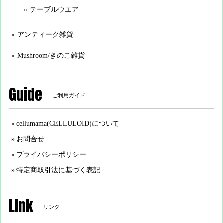
テーブルウエア
アンティーク雑貨
Mushroom/きのこ雑貨
Guide
ご利用ガイド
cellumama(CELLULOID)について
お問合せ
プライバシーポリシー
特定商取引法に基づく表記
Link
リンク