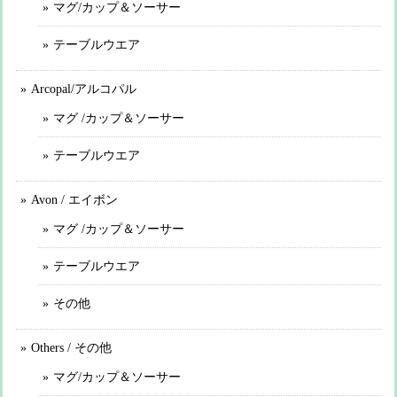
マグ/カップ＆ソーサー
テーブルウエア
Arcopal/アルコパル
マグ /カップ＆ソーサー
テーブルウエア
Avon / エイボン
マグ /カップ＆ソーサー
テーブルウエア
その他
Others / その他
マグ/カップ＆ソーサー