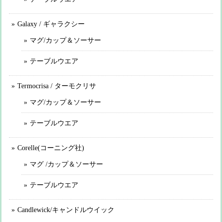
Galaxy / ギャラクシー
マグ/カップ＆ソーサー
テーブルウエア
Termocrisa / ターモクリサ
マグ/カップ＆ソーサー
テーブルウエア
Corelle(コーニング社)
マグ /カップ＆ソーサー
テーブルウエア
Candlewick/キャンドルウイック