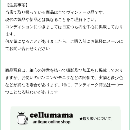
【注意事項】
当店で取り扱っている商品は全てヴィンテージ品です。
現代の製品や新品とは異なることをご理解下さい。
コンディションにつきましては目立つものを中心に掲載しており
ます。
何か気になることがありましたら、ご購入前にお気軽にメールに
てお問い合わせください
商品写真は、細心の注意を払って撮影及び加工をし掲載しており
ますが、お使いのパソコンやモニタなどの関係で、実物と多少色
などが異なる場合があります。特に、アンティーク商品は一つ一
つことなる味わいがあります