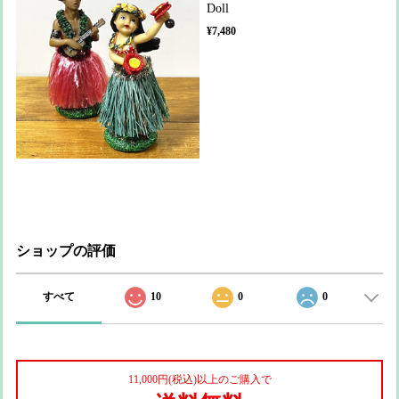
Doll
¥7,480
ショップの評価
すべて
10
0
0
11,000円(税込)以上のご購入で