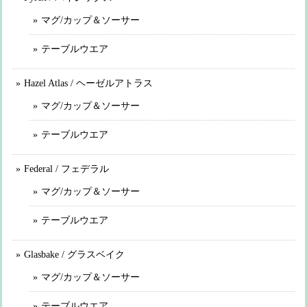
マグ/カップ＆ソーサー
テーブルウエア
Hazel Atlas / ヘーゼルアトラス
マグ/カップ＆ソーサー
テーブルウエア
Federal / フェデラル
マグ/カップ＆ソーサー
テーブルウエア
Glasbake / グラスベイク
マグ/カップ＆ソーサー
テーブルウエア