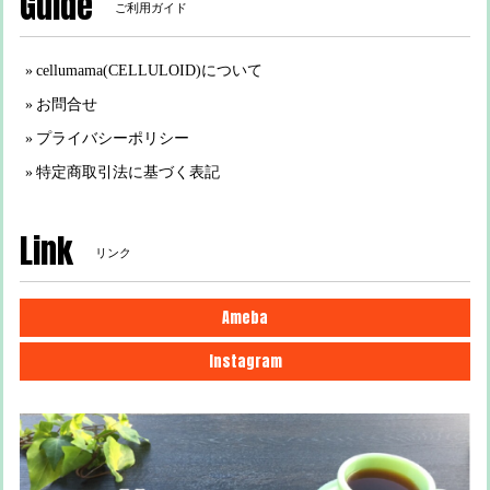
Guide
ご利用ガイド
cellumama(CELLULOID)について
お問合せ
プライバシーポリシー
特定商取引法に基づく表記
Link
リンク
Ameba
Instagram