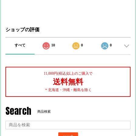
ショップの評価
すべて
10
0
0
11,000円(税込)以上のご購入で
送料無料
＊北海道・沖縄・離島を除く
Search
商品検索