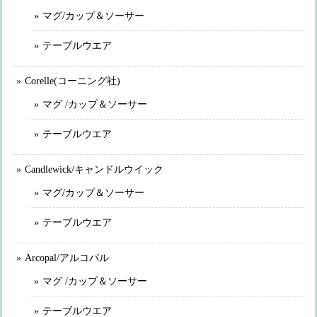
マグ/カップ＆ソーサー
テーブルウエア
Corelle(コーニング社)
マグ /カップ＆ソーサー
テーブルウエア
Candlewick/キャンドルウイック
マグ/カップ＆ソーサー
テーブルウエア
Arcopal/アルコパル
マグ /カップ＆ソーサー
テーブルウエア