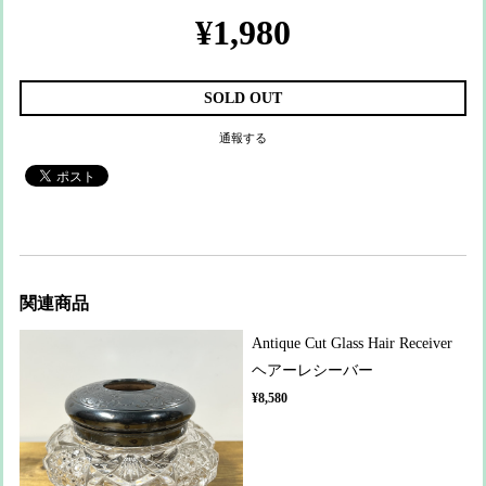
¥1,980
SOLD OUT
通報する
関連商品
Antique Cut Glass Hair Receiver
ヘアーレシーバー
¥8,580