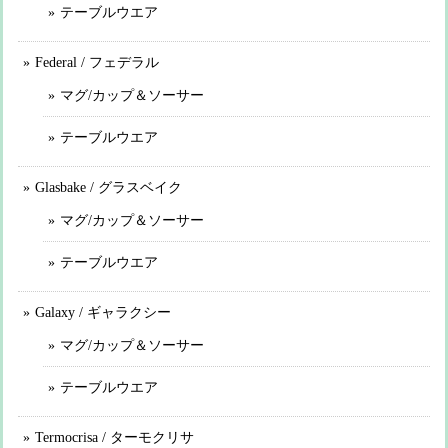
テーブルウエア
Federal / フェデラル
マグ/カップ＆ソーサー
テーブルウエア
Glasbake / グラスベイク
マグ/カップ＆ソーサー
テーブルウエア
Galaxy / ギャラクシー
マグ/カップ＆ソーサー
テーブルウエア
Termocrisa / ターモクリサ