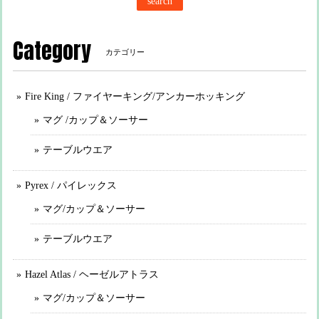
search
Category
カテゴリー
Fire King / ファイヤーキング/アンカーホッキング
マグ /カップ＆ソーサー
テーブルウエア
Pyrex / パイレックス
マグ/カップ＆ソーサー
テーブルウエア
Hazel Atlas / ヘーゼルアトラス
マグ/カップ＆ソーサー