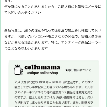
ます。
何か気になることがありましたら、ご購入前にお気軽にメールに
てお問い合わせください
商品写真は、細心の注意を払って撮影及び加工をし掲載しており
ますが、お使いのパソコンやモニタなどの関係で、実物と多少色
などが異なる場合があります。特に、アンティーク商品は一つ一
つことなる味わいがあります