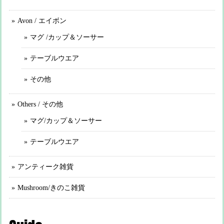
Avon / エイボン
マグ /カップ＆ソーサー
テーブルウエア
その他
Others / その他
マグ/カップ＆ソーサー
テーブルウエア
アンティーク雑貨
Mushroom/きのこ雑貨