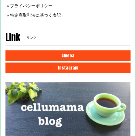
プライバシーポリシー
特定商取引法に基づく表記
Link
リンク
Ameba
Instagram