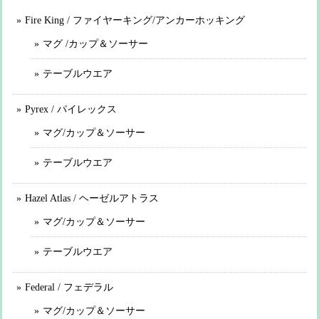
Fire King / ファイヤーキング/アンカーホッキング
マグ /カップ＆ソーサー
テーブルウエア
Pyrex / パイレックス
マグ/カップ＆ソーサー
テーブルウエア
Hazel Atlas / ヘーゼルアトラス
マグ/カップ＆ソーサー
テーブルウエア
Federal / フェデラル
マグ/カップ＆ソーサー