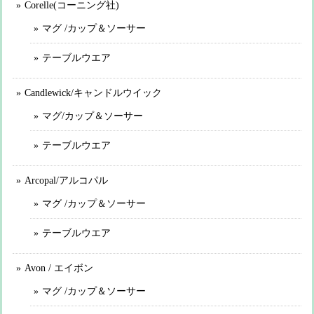
Corelle(コーニング社)
マグ /カップ＆ソーサー
テーブルウエア
Candlewick/キャンドルウイック
マグ/カップ＆ソーサー
テーブルウエア
Arcopal/アルコパル
マグ /カップ＆ソーサー
テーブルウエア
Avon / エイボン
マグ /カップ＆ソーサー