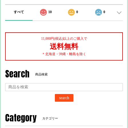
すべて
10
0
0
11,000円(税込)以上のご購入で
送料無料
＊北海道・沖縄・離島を除く
Search
商品検索
search
Category
カテゴリー