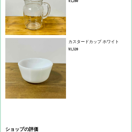
¥5,280
カスタードカップ ホワイト
¥1,320
ショップの評価