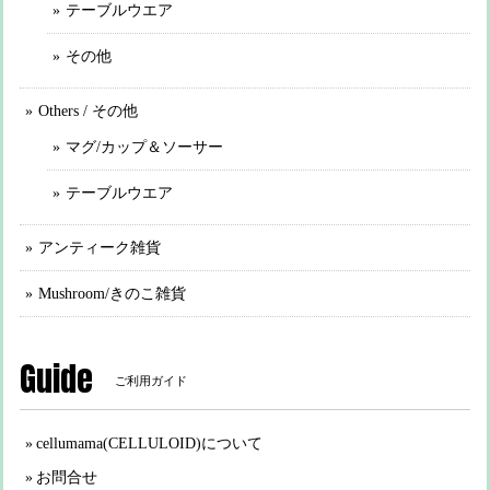
テーブルウエア
その他
Others / その他
マグ/カップ＆ソーサー
テーブルウエア
アンティーク雑貨
Mushroom/きのこ雑貨
Guide
ご利用ガイド
cellumama(CELLULOID)について
お問合せ