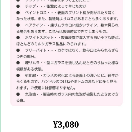
¥3,080