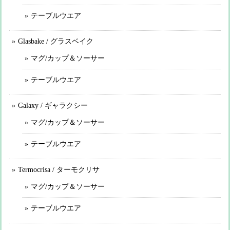
テーブルウエア
Glasbake / グラスベイク
マグ/カップ＆ソーサー
テーブルウエア
Galaxy / ギャラクシー
マグ/カップ＆ソーサー
テーブルウエア
Termocrisa / ターモクリサ
マグ/カップ＆ソーサー
テーブルウエア