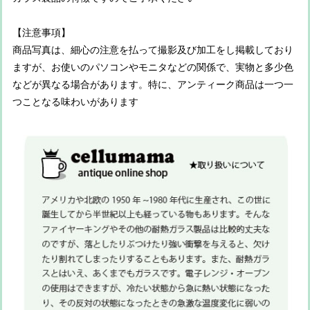
【注意事項】
商品写真は、細心の注意を払って撮影及び加工をし掲載しており
ますが、お使いのパソコンやモニタなどの関係で、実物と多少色
などが異なる場合があります。特に、アンティーク商品は一つ一
つことなる味わいがあります