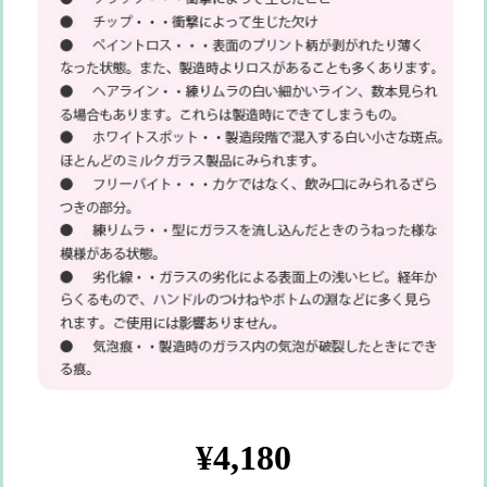
¥4,180