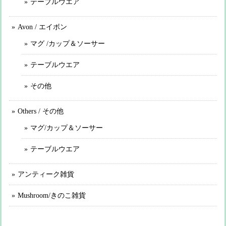
テーブルウエア
Avon / エイボン
マグ /カップ＆ソーサー
テーブルウエア
その他
Others / その他
マグ/カップ＆ソーサー
テーブルウエア
アンティーク雑貨
Mushroom/きのこ雑貨