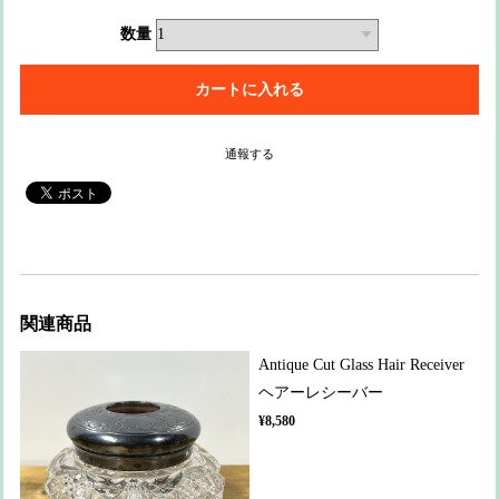
数量
通報する
関連商品
Antique Cut Glass Hair Receiver
ヘアーレシーバー
¥8,580