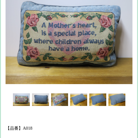
【品番】A018