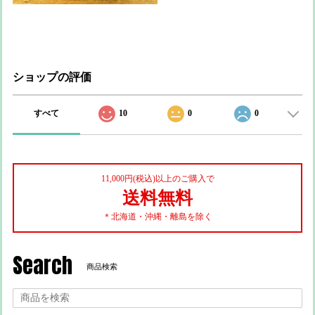
ショップの評価
すべて
10
0
0
11,000円(税込)以上のご購入で
送料無料
＊北海道・沖縄・離島を除く
Search
商品検索