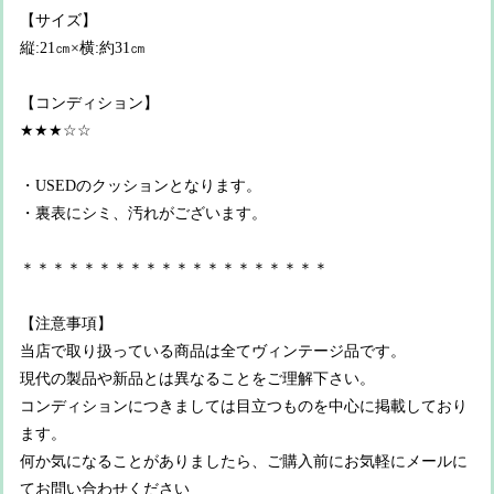
【サイズ】
縦:21㎝×横:約31㎝
【コンディション】
★★★☆☆
・USEDのクッションとなります。
・裏表にシミ、汚れがございます。
＊＊＊＊＊＊＊＊＊＊＊＊＊＊＊＊＊＊＊＊
【注意事項】
当店で取り扱っている商品は全てヴィンテージ品です。
現代の製品や新品とは異なることをご理解下さい。
コンディションにつきましては目立つものを中心に掲載しており
ます。
何か気になることがありましたら、ご購入前にお気軽にメールに
てお問い合わせください