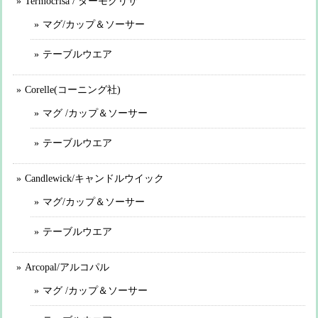
Termocrisa / ターモクリサ
マグ/カップ＆ソーサー
テーブルウエア
Corelle(コーニング社)
マグ /カップ＆ソーサー
テーブルウエア
Candlewick/キャンドルウイック
マグ/カップ＆ソーサー
テーブルウエア
Arcopal/アルコパル
マグ /カップ＆ソーサー