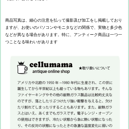
商品写真は、細心の注意を払って撮影及び加工をし掲載しており
ますが、お使いのパソコンやモニタなどの関係で、実物と多少色
などが異なる場合があります。特に、アンティーク商品は一つ一
つことなる味わいがあります