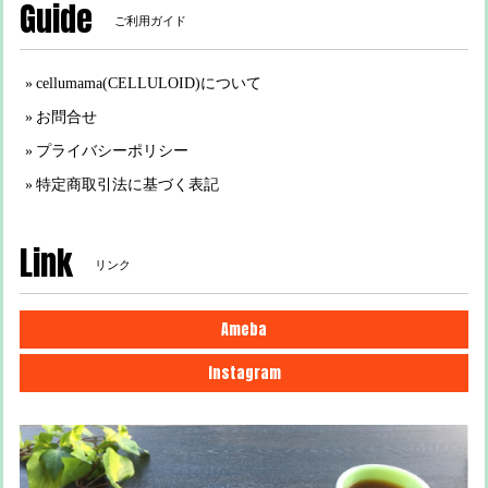
Guide
ご利用ガイド
cellumama(CELLULOID)について
お問合せ
プライバシーポリシー
特定商取引法に基づく表記
Link
リンク
Ameba
Instagram