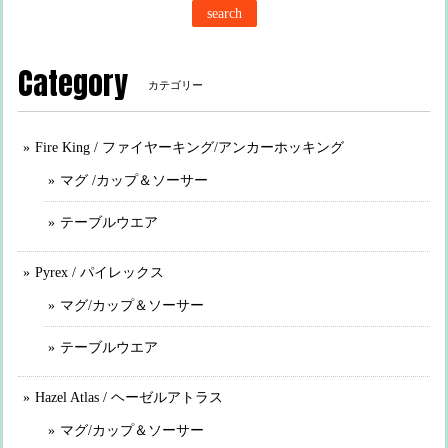
search
Category
カテゴリー
Fire King / ファイヤーキング/アンカーホッキング
マグ /カップ＆ソーサー
テーブルウエア
Pyrex / パイレックス
マグ/カップ＆ソーサー
テーブルウエア
Hazel Atlas / ヘーゼルアトラス
マグ/カップ＆ソーサー