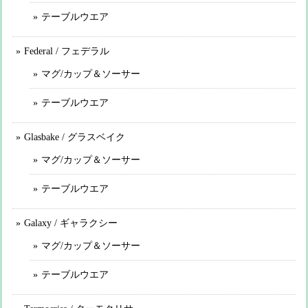
テーブルウエア
Federal / フェデラル
マグ/カップ＆ソーサー
テーブルウエア
Glasbake / グラスベイク
マグ/カップ＆ソーサー
テーブルウエア
Galaxy / ギャラクシー
マグ/カップ＆ソーサー
テーブルウエア