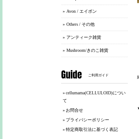
Avon / エイボン
Others / その他
アンティーク雑貨
Mushroom/きのこ雑貨
Guide
ご利用ガイド
cellumama(CELLULOID)につい
て
お問合せ
プライバシーポリシー
特定商取引法に基づく表記