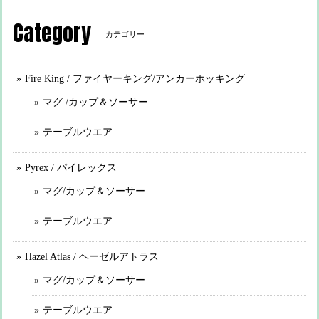
Category
カテゴリー
Fire King / ファイヤーキング/アンカーホッキング
マグ /カップ＆ソーサー
テーブルウエア
Pyrex / パイレックス
マグ/カップ＆ソーサー
テーブルウエア
Hazel Atlas / ヘーゼルアトラス
マグ/カップ＆ソーサー
テーブルウエア