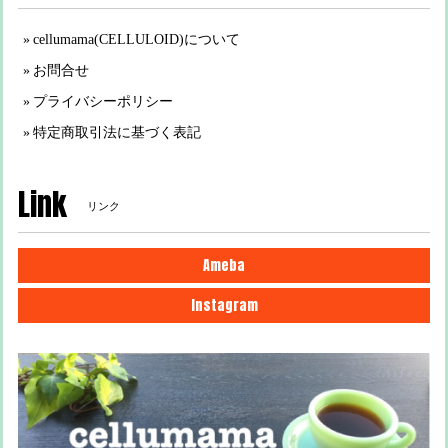
cellumama(CELLULOID)について
お問合せ
プライバシーポリシー
特定商取引法に基づく表記
Link
リンク
Ameba
Instagram