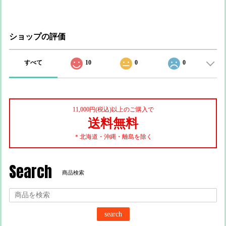
ショップの評価
すべて
10
0
0
11,000円(税込)以上のご購入で
送料無料
＊北海道・沖縄・離島を除く
Search
商品検索
search