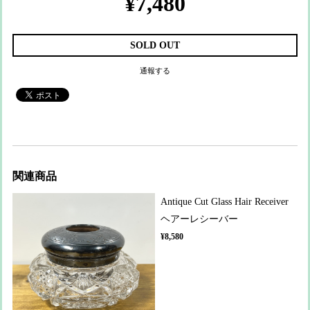
¥7,480
SOLD OUT
通報する
関連商品
Antique Cut Glass Hair Receiver
ヘアーレシーバー
¥8,580