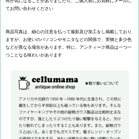
何か気になることがありましたら、ご購入前にお気軽にメールに
てお問い合わせください
商品写真は、細心の注意を払って撮影及び加工をし掲載しており
ますが、お使いのパソコンやモニタなどの関係で、実物と多少色
などが異なる場合があります。特に、アンティーク商品は一つ一
つことなる味わいがあります