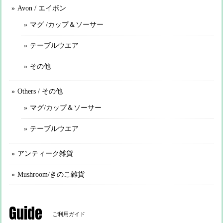
Avon / エイボン
マグ /カップ＆ソーサー
テーブルウエア
その他
Others / その他
マグ/カップ＆ソーサー
テーブルウエア
アンティーク雑貨
Mushroom/きのこ雑貨
Guide
ご利用ガイド