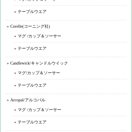
テーブルウエア
Corelle(コーニング社)
マグ /カップ＆ソーサー
テーブルウエア
Candlewick/キャンドルウイック
マグ/カップ＆ソーサー
テーブルウエア
Arcopal/アルコパル
マグ /カップ＆ソーサー
テーブルウエア