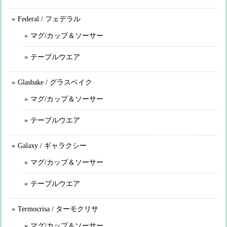
Federal / フェデラル
マグ/カップ＆ソーサー
テーブルウエア
Glasbake / グラスベイク
マグ/カップ＆ソーサー
テーブルウエア
Galaxy / ギャラクシー
マグ/カップ＆ソーサー
テーブルウエア
Termocrisa / ターモクリサ
マグ/カップ＆ソーサー