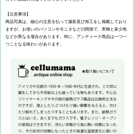
【注意事項】
商品写真は、細心の注意を払って撮影及び加工をし掲載しており
ますが、お使いのパソコンやモニタなどの関係で、実物と多少色
などが異なる場合があります。特に、アンティーク商品は一つ一
つことなる味わいがあります。