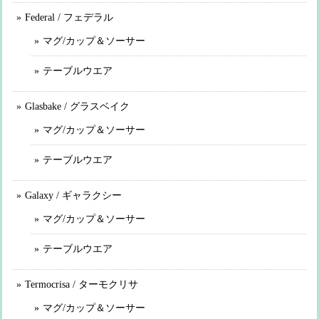
Federal / フェデラル
マグ/カップ＆ソーサー
テーブルウエア
Glasbake / グラスベイク
マグ/カップ＆ソーサー
テーブルウエア
Galaxy / ギャラクシー
マグ/カップ＆ソーサー
テーブルウエア
Termocrisa / ターモクリサ
マグ/カップ＆ソーサー