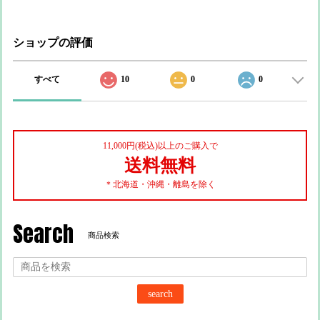
ショップの評価
すべて
10
0
0
11,000円(税込)以上のご購入で
送料無料
＊北海道・沖縄・離島を除く
Search
商品検索
search