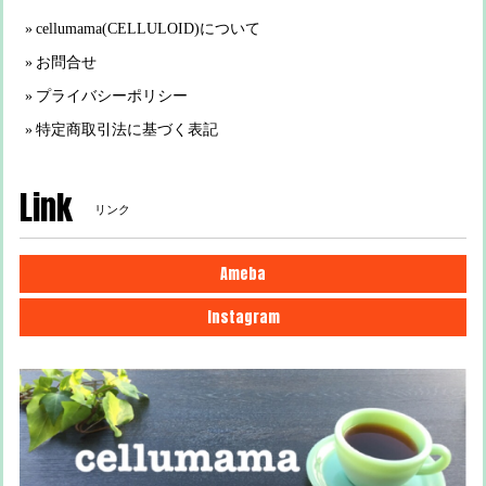
cellumama(CELLULOID)について
お問合せ
プライバシーポリシー
特定商取引法に基づく表記
Link
リンク
Ameba
Instagram