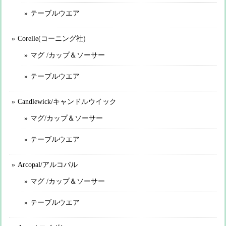
テーブルウエア
Corelle(コーニング社)
マグ /カップ＆ソーサー
テーブルウエア
Candlewick/キャンドルウイック
マグ/カップ＆ソーサー
テーブルウエア
Arcopal/アルコパル
マグ /カップ＆ソーサー
テーブルウエア