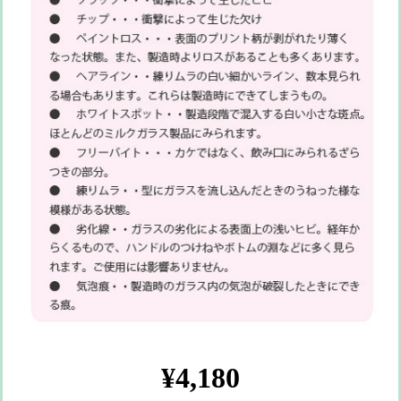
¥4,180