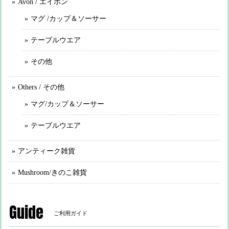
Avon / エイボン
マグ /カップ＆ソーサー
テーブルウエア
その他
Others / その他
マグ/カップ＆ソーサー
テーブルウエア
アンティーク雑貨
Mushroom/きのこ雑貨
Guide
ご利用ガイド