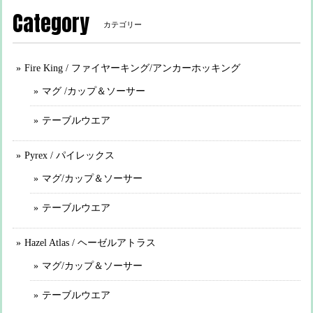
Category
カテゴリー
Fire King / ファイヤーキング/アンカーホッキング
マグ /カップ＆ソーサー
テーブルウエア
Pyrex / パイレックス
マグ/カップ＆ソーサー
テーブルウエア
Hazel Atlas / ヘーゼルアトラス
マグ/カップ＆ソーサー
テーブルウエア