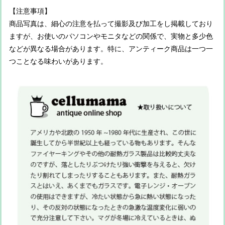
【注意事項】
商品写真は、細心の注意を払って撮影及び加工をし掲載しており
ますが、お使いのパソコンやモニタなどの関係で、実物と多少色
などが異なる場合があります。特に、アンティーク商品は一つ一
つことなる味わいがあります。