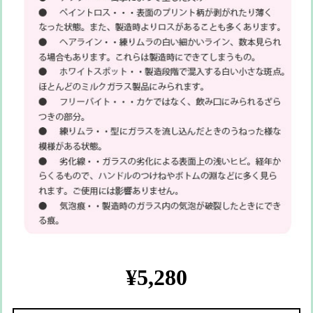
¥5,280