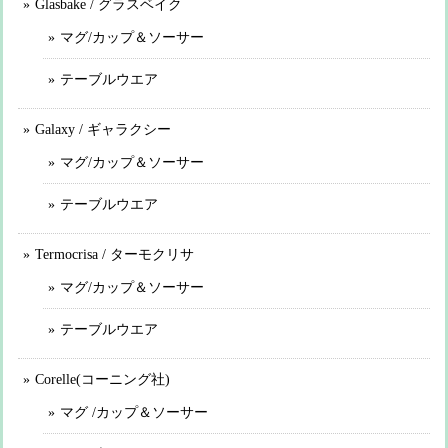
Glasbake / グラスベイク
マグ/カップ＆ソーサー
テーブルウエア
Galaxy / ギャラクシー
マグ/カップ＆ソーサー
テーブルウエア
Termocrisa / ターモクリサ
マグ/カップ＆ソーサー
テーブルウエア
Corelle(コーニング社)
マグ /カップ＆ソーサー