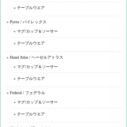
テーブルウエア
Pyrex / パイレックス
マグ/カップ＆ソーサー
テーブルウエア
Hazel Atlas / ヘーゼルアトラス
マグ/カップ＆ソーサー
テーブルウエア
Federal / フェデラル
マグ/カップ＆ソーサー
テーブルウエア