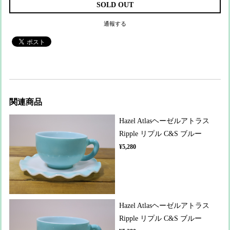
SOLD OUT
通報する
関連商品
Hazel Atlasヘーゼルアトラス
Ripple リプル C&S ブルー
¥5,280
Hazel Atlasヘーゼルアトラス
Ripple リプル C&S ブルー