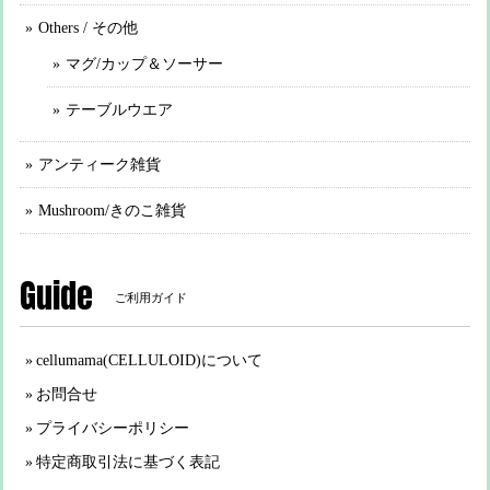
Others / その他
マグ/カップ＆ソーサー
テーブルウエア
アンティーク雑貨
Mushroom/きのこ雑貨
Guide
ご利用ガイド
cellumama(CELLULOID)について
お問合せ
プライバシーポリシー
特定商取引法に基づく表記