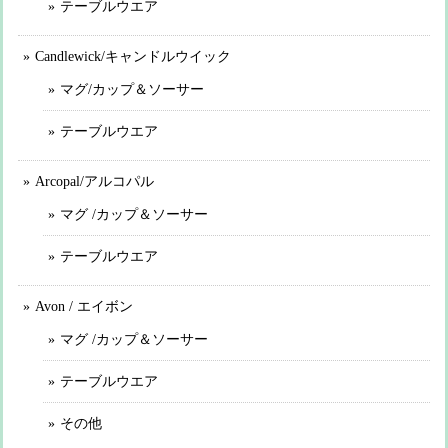
テーブルウエア
Candlewick/キャンドルウイック
マグ/カップ＆ソーサー
テーブルウエア
Arcopal/アルコパル
マグ /カップ＆ソーサー
テーブルウエア
Avon / エイボン
マグ /カップ＆ソーサー
テーブルウエア
その他