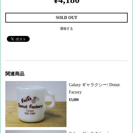
SOLD OUT
通報する
関連商品
Galaxy ギャラクシー/ Donut
Factory
¥3,080