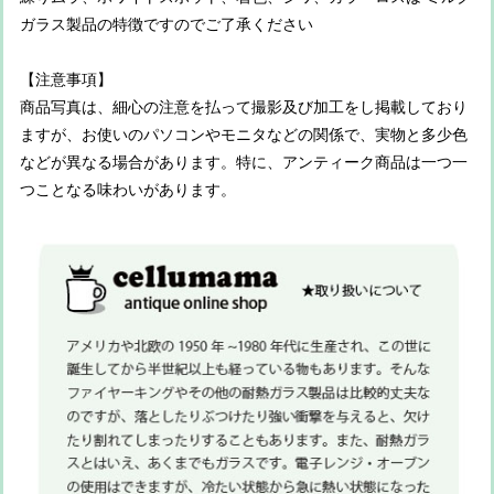
ガラス製品の特徴ですのでご了承ください
【注意事項】
商品写真は、細心の注意を払って撮影及び加工をし掲載しており
ますが、お使いのパソコンやモニタなどの関係で、実物と多少色
などが異なる場合があります。特に、アンティーク商品は一つ一
つことなる味わいがあります。