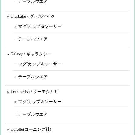
テーブルウエア
Glasbake / グラスベイク
マグ/カップ＆ソーサー
テーブルウエア
Galaxy / ギャラクシー
マグ/カップ＆ソーサー
テーブルウエア
Termocrisa / ターモクリサ
マグ/カップ＆ソーサー
テーブルウエア
Corelle(コーニング社)