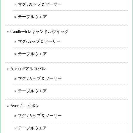
マグ /カップ＆ソーサー
テーブルウエア
Candlewick/キャンドルウイック
マグ/カップ＆ソーサー
テーブルウエア
Arcopal/アルコパル
マグ /カップ＆ソーサー
テーブルウエア
Avon / エイボン
マグ /カップ＆ソーサー
テーブルウエア