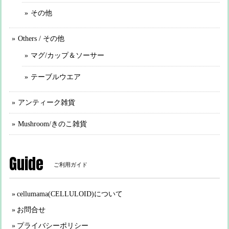
その他
Others / その他
マグ/カップ＆ソーサー
テーブルウエア
アンティーク雑貨
Mushroom/きのこ雑貨
Guide
ご利用ガイド
cellumama(CELLULOID)について
お問合せ
プライバシーポリシー