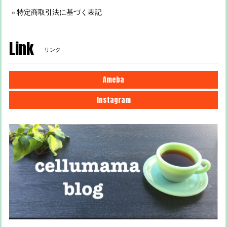
特定商取引法に基づく表記
Link
リンク
Ameba
Instagram