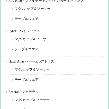
Fire King / ファイヤーキング/アンカーホッキング
マグ /カップ＆ソーサー
テーブルウエア
Pyrex / パイレックス
マグ/カップ＆ソーサー
テーブルウエア
Hazel Atlas / ヘーゼルアトラス
マグ/カップ＆ソーサー
テーブルウエア
Federal / フェデラル
マグ/カップ＆ソーサー