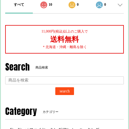
すべて
10
0
0
11,000円(税込)以上のご購入で
送料無料
＊北海道・沖縄・離島を除く
Search
商品検索
search
Category
カテゴリー