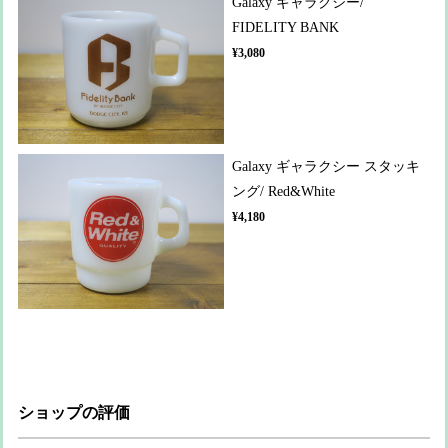
Galaxy ギャラクシー/
FIDELITY BANK
¥3,080
Galaxy ギャラクシー スタッキ
ング/ Red&White
¥4,180
ショップの評価