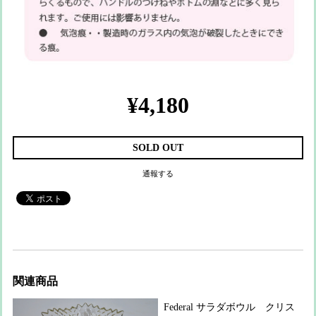
¥4,180
SOLD OUT
通報する
関連商品
Federal サラダボウル クリス