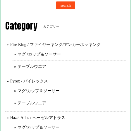
search
Category
カテゴリー
Fire King / ファイヤーキング/アンカーホッキング
マグ /カップ＆ソーサー
テーブルウエア
Pyrex / パイレックス
マグ/カップ＆ソーサー
テーブルウエア
Hazel Atlas / ヘーゼルアトラス
マグ/カップ＆ソーサー