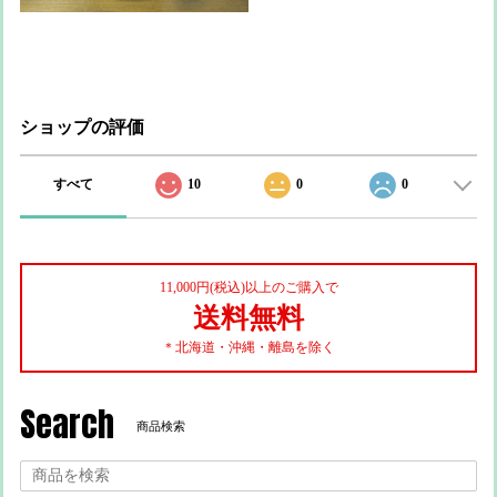
ショップの評価
すべて
10
0
0
11,000円(税込)以上のご購入で
送料無料
＊北海道・沖縄・離島を除く
Search
商品検索