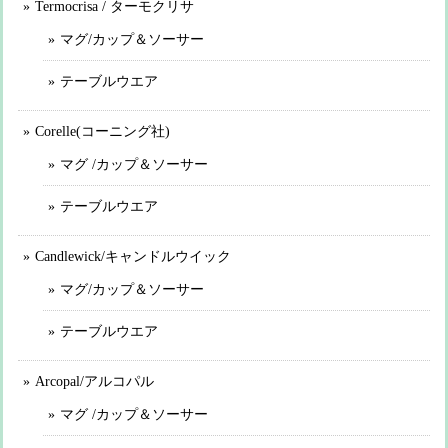
Termocrisa / ターモクリサ
マグ/カップ＆ソーサー
テーブルウエア
Corelle(コーニング社)
マグ /カップ＆ソーサー
テーブルウエア
Candlewick/キャンドルウイック
マグ/カップ＆ソーサー
テーブルウエア
Arcopal/アルコパル
マグ /カップ＆ソーサー