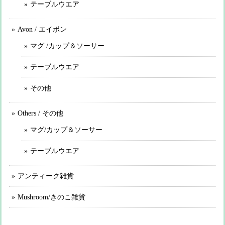
テーブルウエア
Avon / エイボン
マグ /カップ＆ソーサー
テーブルウエア
その他
Others / その他
マグ/カップ＆ソーサー
テーブルウエア
アンティーク雑貨
Mushroom/きのこ雑貨