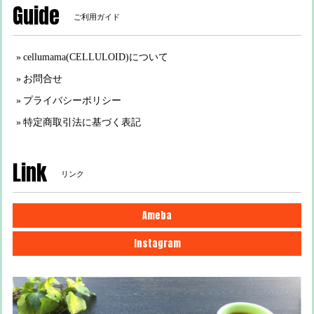
Guide
ご利用ガイド
cellumama(CELLULOID)について
お問合せ
プライバシーポリシー
特定商取引法に基づく表記
Link
リンク
Ameba
Instagram