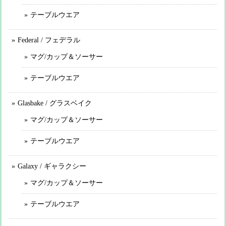
テーブルウエア
Federal / フェデラル
マグ/カップ＆ソーサー
テーブルウエア
Glasbake / グラスベイク
マグ/カップ＆ソーサー
テーブルウエア
Galaxy / ギャラクシー
マグ/カップ＆ソーサー
テーブルウエア