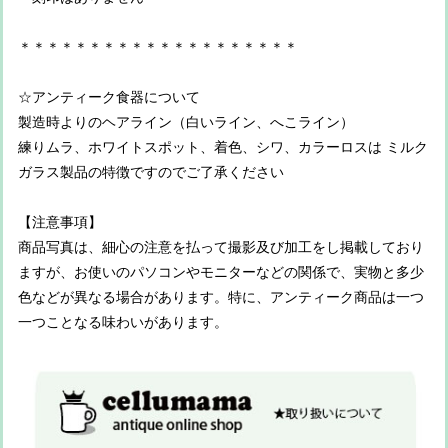
＊＊＊＊＊＊＊＊＊＊＊＊＊＊＊＊＊＊＊＊
☆アンティーク食器について
製造時よりのヘアライン（白いライン、へこライン）
練りムラ、ホワイトスポット、着色、シワ、カラーロスは ミルク
ガラス製品の特徴ですのでご了承ください
【注意事項】
商品写真は、細心の注意を払って撮影及び加工をし掲載しており
ますが、お使いのパソコンやモニターなどの関係で、実物と多少
色などが異なる場合があります。特に、アンティーク商品は一つ
一つことなる味わいがあります。