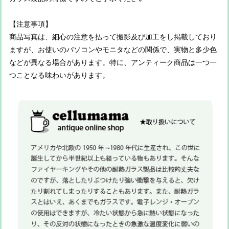
【注意事項】
商品写真は、細心の注意を払って撮影及び加工をし掲載しており
ますが、お使いのパソコンやモニタなどの関係で、実物と多少色
などが異なる場合があります。特に、アンティーク商品は一つ一
つことなる味わいがあります。