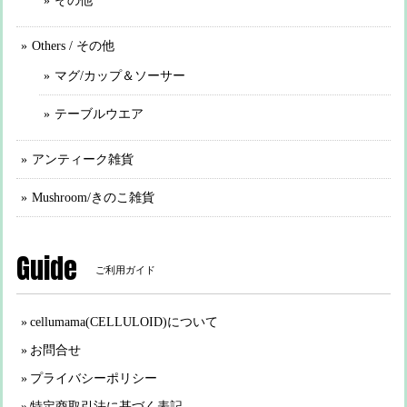
その他
Others / その他
マグ/カップ＆ソーサー
テーブルウエア
アンティーク雑貨
Mushroom/きのこ雑貨
Guide
ご利用ガイド
cellumama(CELLULOID)について
お問合せ
プライバシーポリシー
特定商取引法に基づく表記