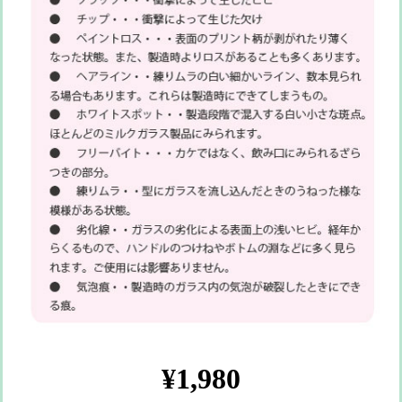
¥1,980