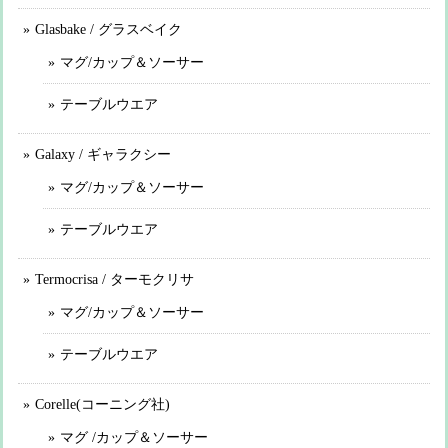
Glasbake / グラスベイク
マグ/カップ＆ソーサー
テーブルウエア
Galaxy / ギャラクシー
マグ/カップ＆ソーサー
テーブルウエア
Termocrisa / ターモクリサ
マグ/カップ＆ソーサー
テーブルウエア
Corelle(コーニング社)
マグ /カップ＆ソーサー