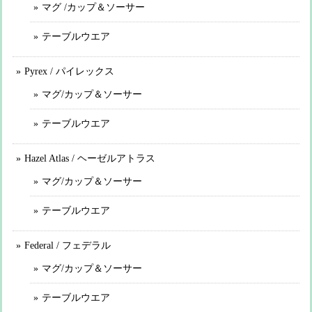
マグ /カップ＆ソーサー
テーブルウエア
Pyrex / パイレックス
マグ/カップ＆ソーサー
テーブルウエア
Hazel Atlas / ヘーゼルアトラス
マグ/カップ＆ソーサー
テーブルウエア
Federal / フェデラル
マグ/カップ＆ソーサー
テーブルウエア