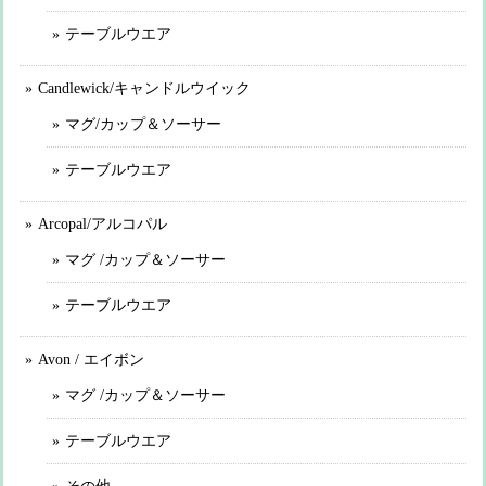
テーブルウエア
Candlewick/キャンドルウイック
マグ/カップ＆ソーサー
テーブルウエア
Arcopal/アルコパル
マグ /カップ＆ソーサー
テーブルウエア
Avon / エイボン
マグ /カップ＆ソーサー
テーブルウエア