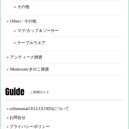
その他
Others / その他
マグ/カップ＆ソーサー
テーブルウエア
アンティーク雑貨
Mushroom/きのこ雑貨
Guide
ご利用ガイド
cellumama(CELLULOID)について
お問合せ
プライバシーポリシー