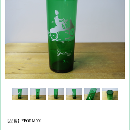
【品番】FFORＭ001