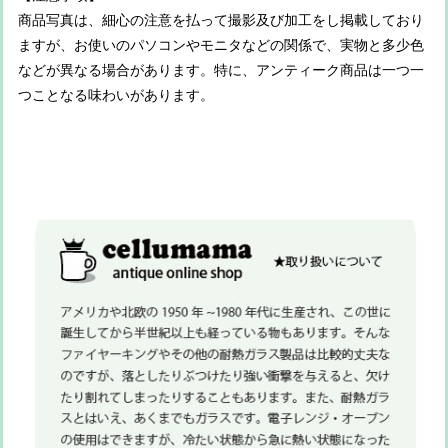
商品写真は、細心の注意を払って撮影及び加工をし掲載しており
ますが、お使いのパソコンやモニタなどの関係で、実物と多少色
などが異なる場合があります。特に、アンティーク商品は一つ一
つことなる味わいがあります。