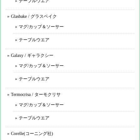
テーブルウエア
Glasbake / グラスベイク
マグ/カップ＆ソーサー
テーブルウエア
Galaxy / ギャラクシー
マグ/カップ＆ソーサー
テーブルウエア
Termocrisa / ターモクリサ
マグ/カップ＆ソーサー
テーブルウエア
Corelle(コーニング社)