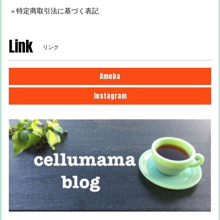
特定商取引法に基づく表記
Link
リンク
Ameba
Instagram