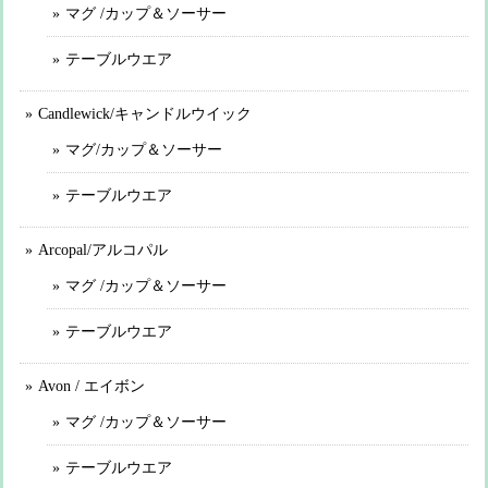
マグ /カップ＆ソーサー
テーブルウエア
Candlewick/キャンドルウイック
マグ/カップ＆ソーサー
テーブルウエア
Arcopal/アルコパル
マグ /カップ＆ソーサー
テーブルウエア
Avon / エイボン
マグ /カップ＆ソーサー
テーブルウエア