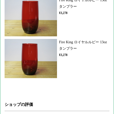
Fire King ロイヤルルビー 13oz
タンブラー
¥3,278
Fire King ロイヤルルビー 13oz
タンブラー
¥3,278
ショップの評価