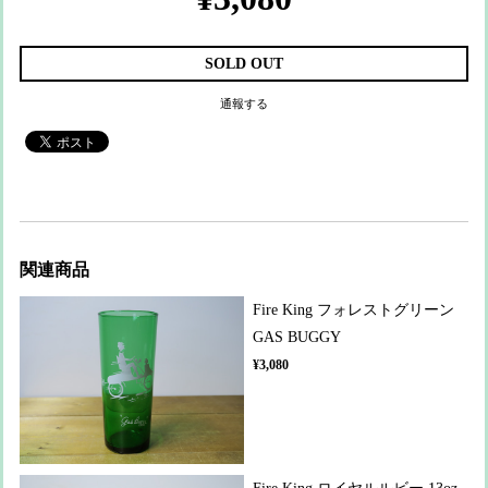
SOLD OUT
通報する
関連商品
Fire King フォレストグリーン
GAS BUGGY
¥3,080