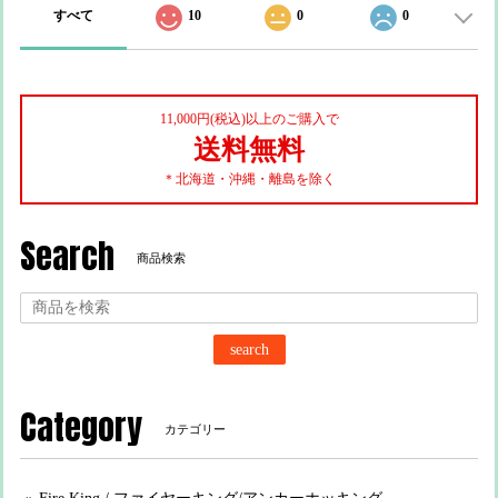
すべて
10
0
0
11,000円(税込)以上のご購入で
送料無料
＊北海道・沖縄・離島を除く
Search
商品検索
search
Category
カテゴリー