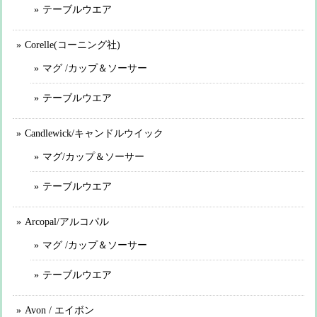
テーブルウエア
Corelle(コーニング社)
マグ /カップ＆ソーサー
テーブルウエア
Candlewick/キャンドルウイック
マグ/カップ＆ソーサー
テーブルウエア
Arcopal/アルコパル
マグ /カップ＆ソーサー
テーブルウエア
Avon / エイボン