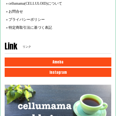
cellumama(CELLULOID)について
お問合せ
プライバシーポリシー
特定商取引法に基づく表記
Link
リンク
Ameba
Instagram