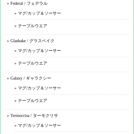
Federal / フェデラル
マグ/カップ＆ソーサー
テーブルウエア
Glasbake / グラスベイク
マグ/カップ＆ソーサー
テーブルウエア
Galaxy / ギャラクシー
マグ/カップ＆ソーサー
テーブルウエア
Termocrisa / ターモクリサ
マグ/カップ＆ソーサー