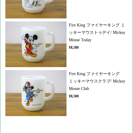
Fire King ファイヤーキング ミ
ッキーマウストゥデイ/ Mickey
Mouse Today
¥8,580
Fire King ファイヤーキング
ミッキーマウスクラブ/ Mickey
Mouse Club
¥8,580