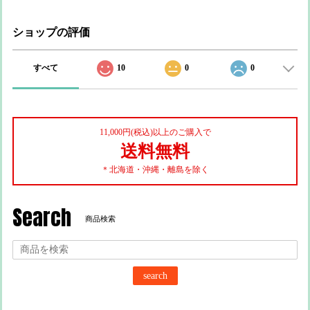
ショップの評価
すべて
10
0
0
11,000円(税込)以上のご購入で
送料無料
＊北海道・沖縄・離島を除く
Search
商品検索
search