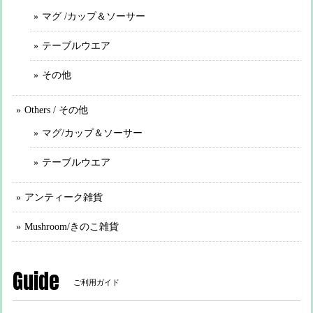
マグ /カップ＆ソーサー
テーブルウエア
その他
Others / その他
マグ/カップ＆ソーサー
テーブルウエア
アンティーク雑貨
Mushroom/きのこ雑貨
Guide
ご利用ガイド