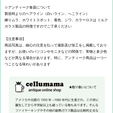
☆アンティーク食器について
製造時よりのヘアライン（白いライン、へこライン）
練りムラ、ホワイトスポット、着色、シワ、カラーロスは ミルク
ガラス製品の特徴ですのでご了承ください
【注意事項】
商品写真は、細心の注意を払って撮影及び加工をし掲載しており
ますが、お使いのパソコンやモニタなどの関係で、実物と多少色
などが異なる場合があります。特に、アンティーク商品は一つ一
つことなる味わいがあります