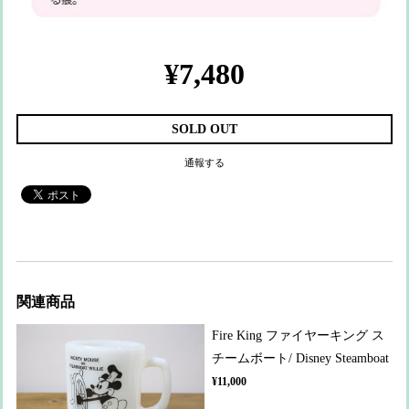
¥7,480
SOLD OUT
通報する
関連商品
Fire King ファイヤーキング ス
チームボート/ Disney Steamboat
¥11,000