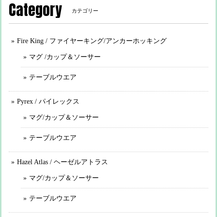
Category
カテゴリー
Fire King / ファイヤーキング/アンカーホッキング
マグ /カップ＆ソーサー
テーブルウエア
Pyrex / パイレックス
マグ/カップ＆ソーサー
テーブルウエア
Hazel Atlas / ヘーゼルアトラス
マグ/カップ＆ソーサー
テーブルウエア