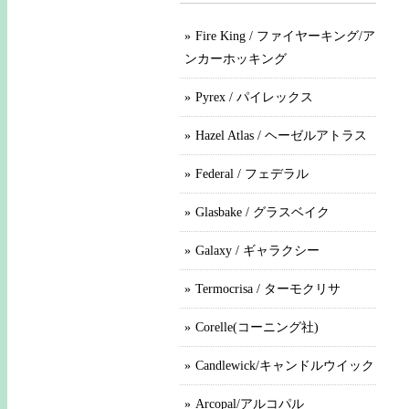
Fire King / ファイヤーキング/ア
ンカーホッキング
Pyrex / パイレックス
Hazel Atlas / ヘーゼルアトラス
Federal / フェデラル
Glasbake / グラスベイク
Galaxy / ギャラクシー
Termocrisa / ターモクリサ
Corelle(コーニング社)
Candlewick/キャンドルウイック
Arcopal/アルコパル