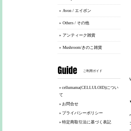
Avon / エイボン
Others / その他
アンティーク雑貨
Mushroom/きのこ雑貨
Guide
ご利用ガイド
cellumama(CELLULOID)につい
て
お問合せ
プライバシーポリシー
特定商取引法に基づく表記