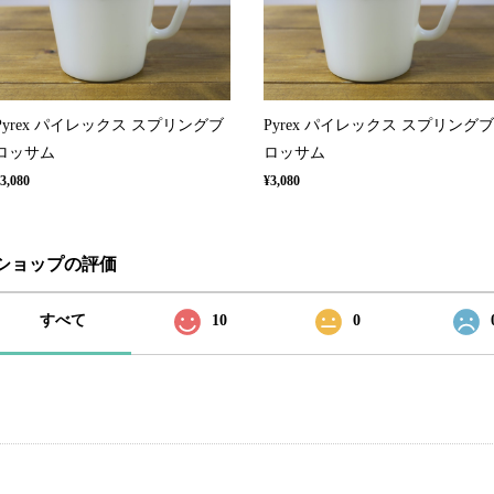
Pyrex パイレックス スプリングブ
Pyrex パイレックス スプリングブ
ロッサム
ロッサム
3,080
¥3,080
ショップの評価
すべて
10
0