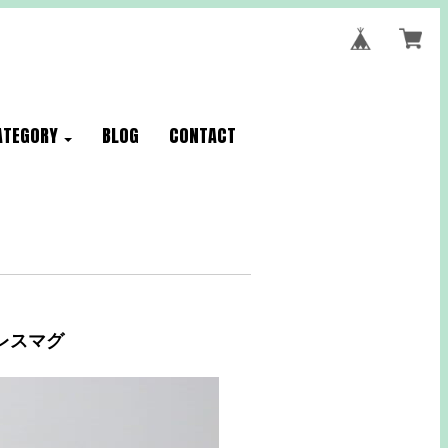
ATEGORY
BLOG
CONTACT
ドレスマグ